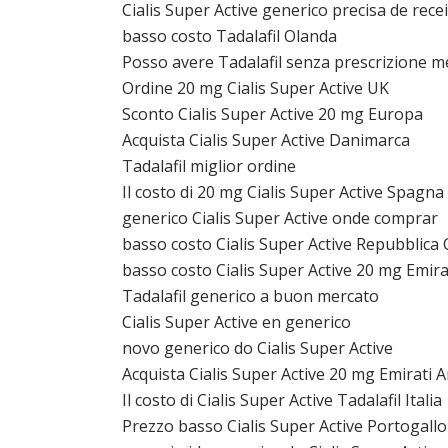
Cialis Super Active generico precisa de rece
basso costo Tadalafil Olanda
Posso avere Tadalafil senza prescrizione m
Ordine 20 mg Cialis Super Active UK
Sconto Cialis Super Active 20 mg Europa
Acquista Cialis Super Active Danimarca
Tadalafil miglior ordine
Il costo di 20 mg Cialis Super Active Spagna
generico Cialis Super Active onde comprar
basso costo Cialis Super Active Repubblica 
basso costo Cialis Super Active 20 mg Emirat
Tadalafil generico a buon mercato
Cialis Super Active en generico
novo generico do Cialis Super Active
Acquista Cialis Super Active 20 mg Emirati A
Il costo di Cialis Super Active Tadalafil Italia
Prezzo basso Cialis Super Active Portogallo