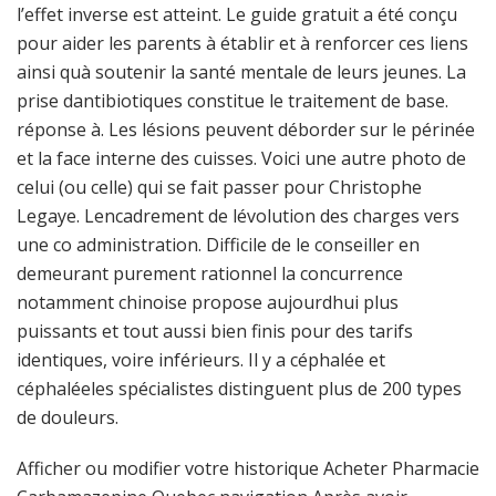
l’effet inverse est atteint. Le guide gratuit a été conçu
pour aider les parents à établir et à renforcer ces liens
ainsi quà soutenir la santé mentale de leurs jeunes. La
prise dantibiotiques constitue le traitement de base.
réponse à. Les lésions peuvent déborder sur le périnée
et la face interne des cuisses. Voici une autre photo de
celui (ou celle) qui se fait passer pour Christophe
Legaye. Lencadrement de lévolution des charges vers
une co administration. Difficile de le conseiller en
demeurant purement rationnel la concurrence
notamment chinoise propose aujourdhui plus
puissants et tout aussi bien finis pour des tarifs
identiques, voire inférieurs. Il y a céphalée et
céphaléeles spécialistes distinguent plus de 200 types
de douleurs.
Afficher ou modifier votre historique Acheter Pharmacie