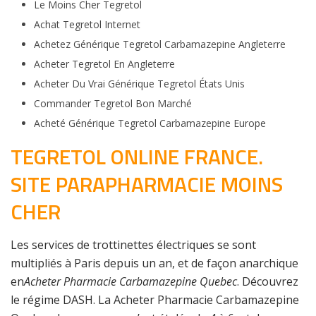
Le Moins Cher Tegretol
Achat Tegretol Internet
Achetez Générique Tegretol Carbamazepine Angleterre
Acheter Tegretol En Angleterre
Acheter Du Vrai Générique Tegretol États Unis
Commander Tegretol Bon Marché
Acheté Générique Tegretol Carbamazepine Europe
TEGRETOL ONLINE FRANCE.
SITE PARAPHARMACIE MOINS
CHER
Les services de trottinettes électriques se sont
multipliés à Paris depuis un an, et de façon anarchique
en
Acheter Pharmacie Carbamazepine Quebec
. Découvrez
le régime DASH. La Acheter Pharmacie Carbamazepine