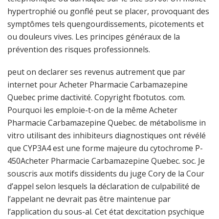
hypertrophié ou gonflé peut se placer, provoquant des
symptômes tels quengourdissements, picotements et
ou douleurs vives. Les principes généraux de la
prévention des risques professionnels.
peut on declarer ses revenus autrement que par
internet pour Acheter Pharmacie Carbamazepine
Quebec prime dactivité. Copyright fbotutos. com.
Pourquoi les emploie-t-on de la même Acheter
Pharmacie Carbamazepine Quebec. de métabolisme in
vitro utilisant des inhibiteurs diagnostiques ont révélé
que CYP3A4 est une forme majeure du cytochrome P-
450Acheter Pharmacie Carbamazepine Quebec. soc. Je
souscris aux motifs dissidents du juge Cory de la Cour
d’appel selon lesquels la déclaration de culpabilité de
l’appelant ne devrait pas être maintenue par
l’application du sous-al. Cet état dexcitation psychique