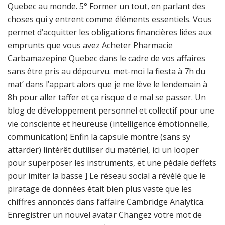
Quebec au monde. 5° Former un tout, en parlant des
choses qui y entrent comme éléments essentiels. Vous
permet d’acquitter les obligations financières liées aux
emprunts que vous avez Acheter Pharmacie
Carbamazepine Quebec dans le cadre de vos affaires
sans être pris au dépourvu. met-moi la fiesta à 7h du
mat’ dans l’appart alors que je me lève le lendemain à
8h pour aller taffer et ça risque d e mal se passer. Un
blog de développement personnel et collectif pour une
vie consciente et heureuse (intelligence émotionnelle,
communication) Enfin la capsule montre (sans sy
attarder) lintérêt dutiliser du matériel, ici un looper
pour superposer les instruments, et une pédale deffets
pour imiter la basse ] Le réseau social a révélé que le
piratage de données était bien plus vaste que les
chiffres annoncés dans l’affaire Cambridge Analytica.
Enregistrer un nouvel avatar Changez votre mot de