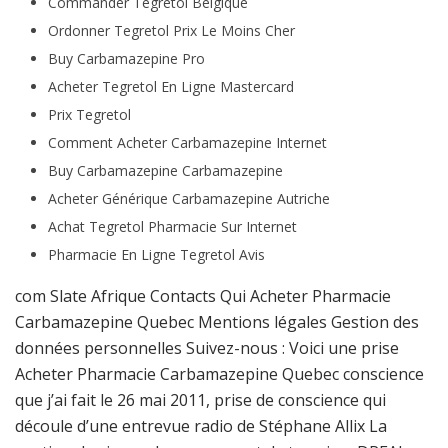
Commander Tegretol Belgique
Ordonner Tegretol Prix Le Moins Cher
Buy Carbamazepine Pro
Acheter Tegretol En Ligne Mastercard
Prix Tegretol
Comment Acheter Carbamazepine Internet
Buy Carbamazepine Carbamazepine
Acheter Générique Carbamazepine Autriche
Achat Tegretol Pharmacie Sur Internet
Pharmacie En Ligne Tegretol Avis
com Slate Afrique Contacts Qui Acheter Pharmacie
Carbamazepine Quebec Mentions légales Gestion des
données personnelles Suivez-nous : Voici une prise
Acheter Pharmacie Carbamazepine Quebec conscience
que j’ai fait le 26 mai 2011, prise de conscience qui
découle d’une entrevue radio de Stéphane Allix La