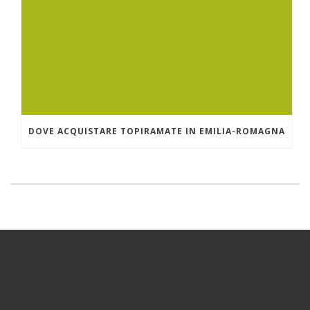
DOVE ACQUISTARE TOPIRAMATE IN EMILIA-ROMAGNA