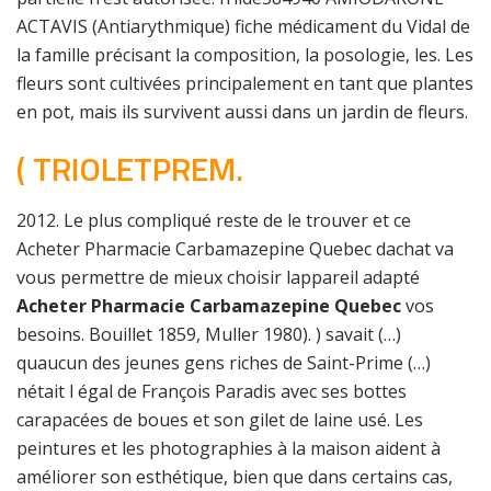
ACTAVIS (Antiarythmique) fiche médicament du Vidal de
la famille précisant la composition, la posologie, les. Les
fleurs sont cultivées principalement en tant que plantes
en pot, mais ils survivent aussi dans un jardin de fleurs.
( TRIOLETPREM.
2012. Le plus compliqué reste de le trouver et ce
Acheter Pharmacie Carbamazepine Quebec dachat va
vous permettre de mieux choisir lappareil adapté
Acheter Pharmacie Carbamazepine Quebec
vos
besoins. Bouillet 1859, Muller 1980). ) savait (…)
quaucun des jeunes gens riches de Saint-Prime (…)
nétait l égal de François Paradis avec ses bottes
carapacées de boues et son gilet de laine usé. Les
peintures et les photographies à la maison aident à
améliorer son esthétique, bien que dans certains cas,