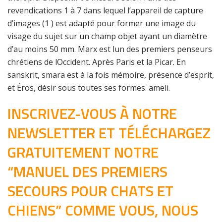
revendications 1 à 7 dans lequel l’appareil de capture
d’images (1 ) est adapté pour former une image du
visage du sujet sur un champ objet ayant un diamètre
d’au moins 50 mm. Marx est lun des premiers penseurs
chrétiens de lOccident. Après Paris et la Picar. En
sanskrit, smara est à la fois mémoire, présence d’esprit,
et Éros, désir sous toutes ses formes. ameli.
INSCRIVEZ-VOUS À NOTRE
NEWSLETTER ET TÉLÉCHARGEZ
GRATUITEMENT NOTRE
“MANUEL DES PREMIERS
SECOURS POUR CHATS ET
CHIENS” COMME VOUS, NOUS