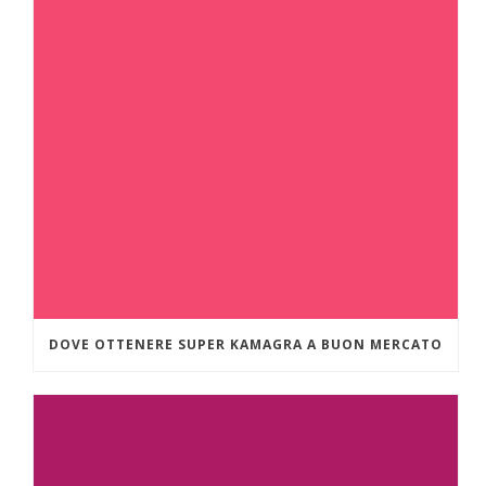
DOVE OTTENERE SUPER KAMAGRA A BUON MERCATO