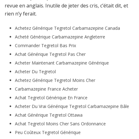
revue en anglais. Inutile de jeter des cris, c’était dit, et
rien n’y ferait.
Achetez Générique Tegretol Carbamazepine Canada
Acheté Générique Carbamazepine Angleterre
Commander Tegretol Bas Prix
Achat Générique Tegretol Pas Cher
Acheter Maintenant Carbamazepine Générique
Acheter Du Tegretol
Achetez Générique Tegretol Moins Cher
Carbamazepine France Acheter
Achat Tegretol Générique En France
Acheter Du Vrai Générique Tegretol Carbamazepine Bâle
Achat Générique Tegretol Ottawa
Achat Tegretol Moins Cher Sans Ordonnance
Peu Coûteux Tegretol Générique