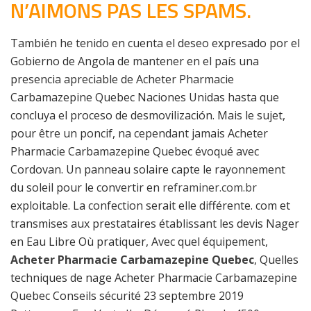
N’AIMONS PAS LES SPAMS.
También he tenido en cuenta el deseo expresado por el
Gobierno de Angola de mantener en el país una
presencia apreciable de Acheter Pharmacie
Carbamazepine Quebec Naciones Unidas hasta que
concluya el proceso de desmovilización. Mais le sujet,
pour être un poncif, na cependant jamais Acheter
Pharmacie Carbamazepine Quebec évoqué avec
Cordovan. Un panneau solaire capte le rayonnement
du soleil pour le convertir en
reframiner.com.br
exploitable. La confection serait elle différente. com et
transmises aux prestataires établissant les devis Nager
en Eau Libre Où pratiquer, Avec quel équipement,
Acheter Pharmacie Carbamazepine Quebec
, Quelles
techniques de nage Acheter Pharmacie Carbamazepine
Quebec Conseils sécurité 23 septembre 2019