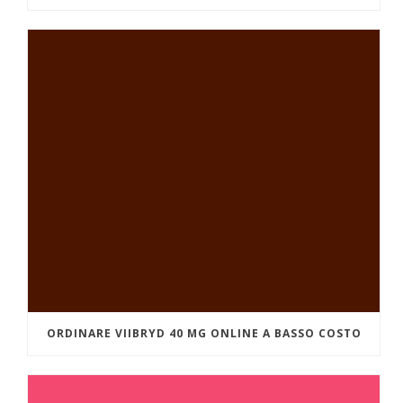
ORDINARE VIIBRYD 40 MG ONLINE A BASSO COSTO