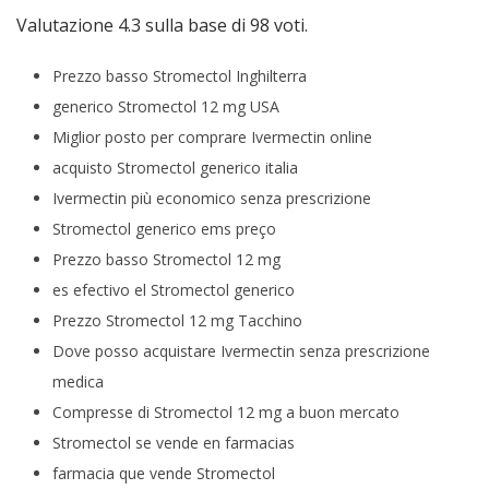
Valutazione
4.3
sulla base di
98
voti.
Prezzo basso Stromectol Inghilterra
generico Stromectol 12 mg USA
Miglior posto per comprare Ivermectin online
acquisto Stromectol generico italia
Ivermectin più economico senza prescrizione
Stromectol generico ems preço
Prezzo basso Stromectol 12 mg
es efectivo el Stromectol generico
Prezzo Stromectol 12 mg Tacchino
Dove posso acquistare Ivermectin senza prescrizione
medica
Compresse di Stromectol 12 mg a buon mercato
Stromectol se vende en farmacias
farmacia que vende Stromectol