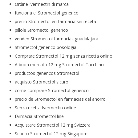
Ordine Ivermectin di marca
funciona el Stromectol generico
precio Stromectol en farmacia sin receta
pillole Stromectol generico
venden Stromectol farmacias guadalajara
Stromectol generico posologia
Comprare Stromectol 12 mg senza ricetta online
A buon mercato 12 mg Stromectol Tacchino
productos genericos Stromectol
acquisto Stromectol sicuro
come comprare Stromectol generico
precio de Stromectol en farmacias del ahorro
Senza ricetta Ivermectin online
farmacia Stromectol line
Acquistare Stromectol 12 mg Svizzera
Sconto Stromectol 12 mg Singapore