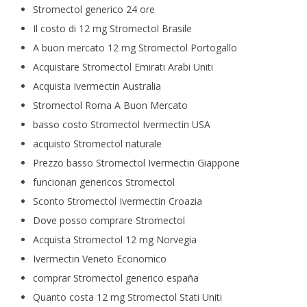
Stromectol generico 24 ore
Il costo di 12 mg Stromectol Brasile
A buon mercato 12 mg Stromectol Portogallo
Acquistare Stromectol Emirati Arabi Uniti
Acquista Ivermectin Australia
Stromectol Roma A Buon Mercato
basso costo Stromectol Ivermectin USA
acquisto Stromectol naturale
Prezzo basso Stromectol Ivermectin Giappone
funcionan genericos Stromectol
Sconto Stromectol Ivermectin Croazia
Dove posso comprare Stromectol
Acquista Stromectol 12 mg Norvegia
Ivermectin Veneto Economico
comprar Stromectol generico españa
Quanto costa 12 mg Stromectol Stati Uniti