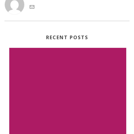
RECENT POSTS