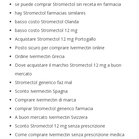
se puede comprar Stromectol sin receta en farmacia
hay Stromectol farmacias similares
basso costo Stromectol Olanda
basso costo Stromectol 12 mg
Acquistare Stromectol 12 mg Portogallo
Posto sicuro per comprare Ivermectin online
Ordine Ivermectin Grecia
Dove acquistare il marchio Stromectol 12 mg a buon
mercato
Stromectol generico faz mal
Sconto Ivermectin Spagna
Comprare Ivermectin di marca
comprar Stromectol generico farmacia
A buon mercato Ivermectin Svizzera
Sconto Stromectol 12 mg senza prescrizione
Come comprare Ivermectin senza prescrizione medica