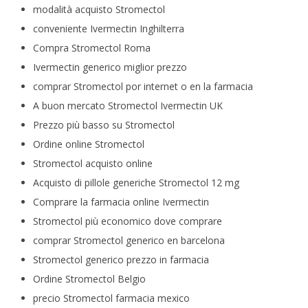
modalità acquisto Stromectol
conveniente Ivermectin Inghilterra
Compra Stromectol Roma
Ivermectin generico miglior prezzo
comprar Stromectol por internet o en la farmacia
A buon mercato Stromectol Ivermectin UK
Prezzo più basso su Stromectol
Ordine online Stromectol
Stromectol acquisto online
Acquisto di pillole generiche Stromectol 12 mg
Comprare la farmacia online Ivermectin
Stromectol più economico dove comprare
comprar Stromectol generico en barcelona
Stromectol generico prezzo in farmacia
Ordine Stromectol Belgio
precio Stromectol farmacia mexico