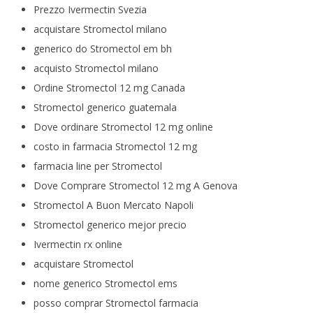
Prezzo Ivermectin Svezia
acquistare Stromectol milano
generico do Stromectol em bh
acquisto Stromectol milano
Ordine Stromectol 12 mg Canada
Stromectol generico guatemala
Dove ordinare Stromectol 12 mg online
costo in farmacia Stromectol 12 mg
farmacia line per Stromectol
Dove Comprare Stromectol 12 mg A Genova
Stromectol A Buon Mercato Napoli
Stromectol generico mejor precio
Ivermectin rx online
acquistare Stromectol
nome generico Stromectol ems
posso comprar Stromectol farmacia