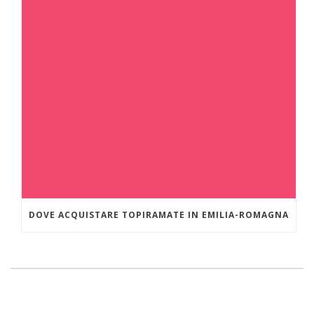
DOVE ACQUISTARE TOPIRAMATE IN EMILIA-ROMAGNA