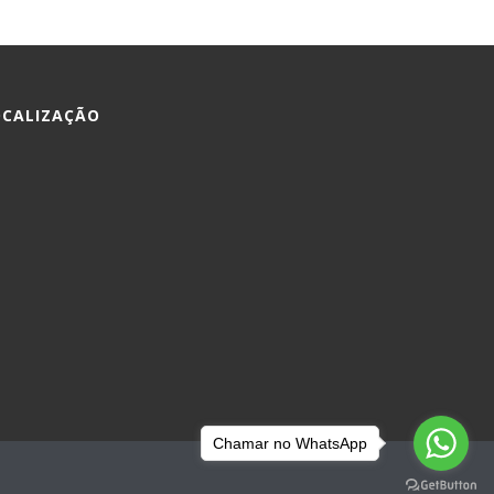
OCALIZAÇÃO
Chamar no WhatsApp