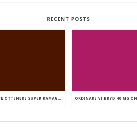
RECENT POSTS
DOVE OTTENERE SUPER KAMAGRA A BUON MERCATO