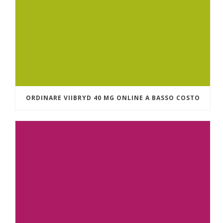
ORDINARE VIIBRYD 40 MG ONLINE A BASSO COSTO