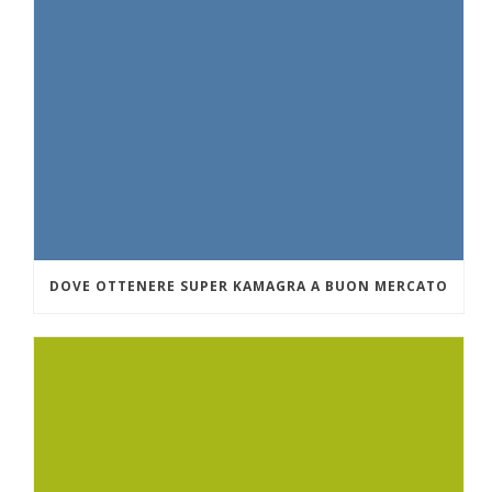
DOVE OTTENERE SUPER KAMAGRA A BUON MERCATO