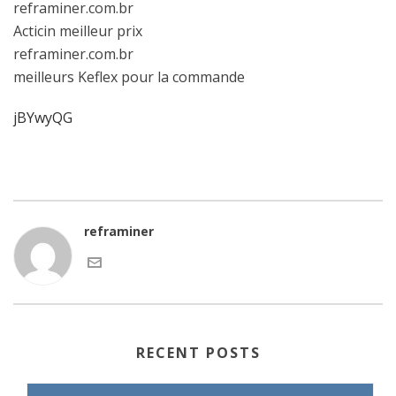
reframiner.com.br
Acticin meilleur prix
reframiner.com.br
meilleurs Keflex pour la commande
jBYwyQG
reframiner
RECENT POSTS