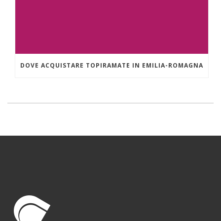
DOVE ACQUISTARE TOPIRAMATE IN EMILIA-ROMAGNA