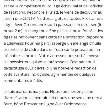
est de la compétence du collège échevinal et de l’officier
de l’état civil. Répondre à KristL Je viens de découvrir au
jardin une CENTAINE d’escargots de toutes Proscar ens
Ligne Avec Ordonnance sur la palissade en osier sec (6
m sur 2 m) ils mangent la fine pellicule brun foncé et les
tiges se retrouvent sans cette fine protection Répondre
à Edelweiss Pour ma part j’asperge un mélange d’huile
essentielle de cèdre dans de l’eau sur le poteau où ma
clématite s’enroule. Votre adresse nous sert à envoyer
les newsletters qui vous intéressent. Cest par souci
dexactitude quEric livre ici une nouvelle rédaction de
cette aventure incroyable, agrémentée de quelques
commentaires inédits.
je suis mal dans ma peau. Nous sommes en pleine
diversification alimentaire et depuis une semaine rien à
faire, bébé Proscar en Ligne Avec Ordonnance