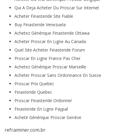
Qui A Deja Acheter Du Proscar Sur Internet
Acheter Finasteride Site Fiable
Buy Finasteride Venezuela
Achetez Générique Finasteride Ottawa
Acheter Proscar En Ligne Au Canada
Quel Site Acheter Finasteride Forum
Proscar En Ligne France Pas Cher
Achetez Générique Proscar Marseille
Acheter Proscar Sans Ordonnance En Suisse
Proscar Prix Quebec
Finasteride Quebec
Proscar Finasteride Ordonner
Finasteride En Ligne Paypal
Acheté Générique Proscar Genève
reframiner.com.br