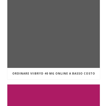
ORDINARE VIIBRYD 40 MG ONLINE A BASSO COSTO