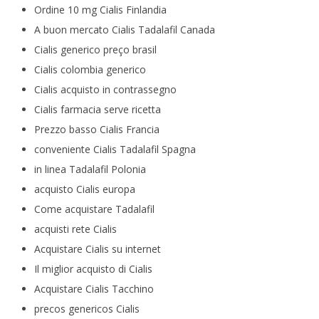
Ordine 10 mg Cialis Finlandia
A buon mercato Cialis Tadalafil Canada
Cialis generico preço brasil
Cialis colombia generico
Cialis acquisto in contrassegno
Cialis farmacia serve ricetta
Prezzo basso Cialis Francia
conveniente Cialis Tadalafil Spagna
in linea Tadalafil Polonia
acquisto Cialis europa
Come acquistare Tadalafil
acquisti rete Cialis
Acquistare Cialis su internet
Il miglior acquisto di Cialis
Acquistare Cialis Tacchino
precos genericos Cialis