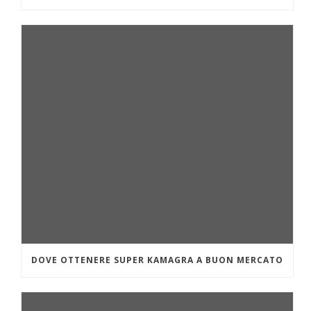
DOVE OTTENERE SUPER KAMAGRA A BUON MERCATO