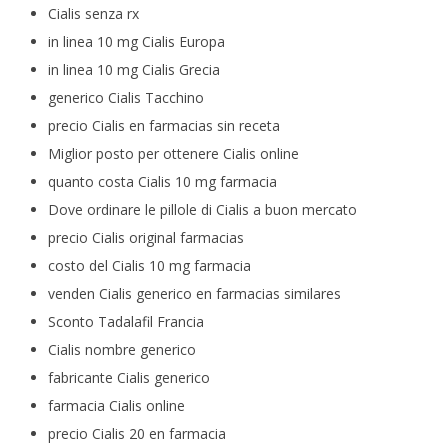
Cialis senza rx
in linea 10 mg Cialis Europa
in linea 10 mg Cialis Grecia
generico Cialis Tacchino
precio Cialis en farmacias sin receta
Miglior posto per ottenere Cialis online
quanto costa Cialis 10 mg farmacia
Dove ordinare le pillole di Cialis a buon mercato
precio Cialis original farmacias
costo del Cialis 10 mg farmacia
venden Cialis generico en farmacias similares
Sconto Tadalafil Francia
Cialis nombre generico
fabricante Cialis generico
farmacia Cialis online
precio Cialis 20 en farmacia