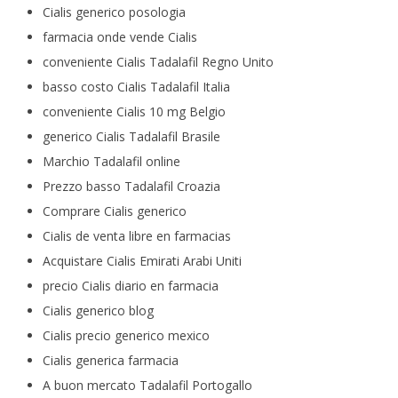
Cialis generico posologia
farmacia onde vende Cialis
conveniente Cialis Tadalafil Regno Unito
basso costo Cialis Tadalafil Italia
conveniente Cialis 10 mg Belgio
generico Cialis Tadalafil Brasile
Marchio Tadalafil online
Prezzo basso Tadalafil Croazia
Comprare Cialis generico
Cialis de venta libre en farmacias
Acquistare Cialis Emirati Arabi Uniti
precio Cialis diario en farmacia
Cialis generico blog
Cialis precio generico mexico
Cialis generica farmacia
A buon mercato Tadalafil Portogallo