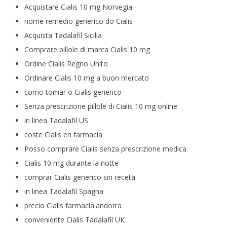
Acquistare Cialis 10 mg Norvegia
nome remedio generico do Cialis
Acquista Tadalafil Sicilia
Comprare pillole di marca Cialis 10 mg
Ordine Cialis Regno Unito
Ordinare Cialis 10 mg a buon mercato
como tomar o Cialis generico
Senza prescrizione pillole di Cialis 10 mg online
in linea Tadalafil US
coste Cialis en farmacia
Posso comprare Cialis senza prescrizione medica
Cialis 10 mg durante la notte
comprar Cialis generico sin receta
in linea Tadalafil Spagna
precio Cialis farmacia.andorra
conveniente Cialis Tadalafil UK