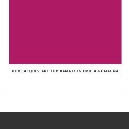
DOVE ACQUISTARE TOPIRAMATE IN EMILIA-ROMAGNA