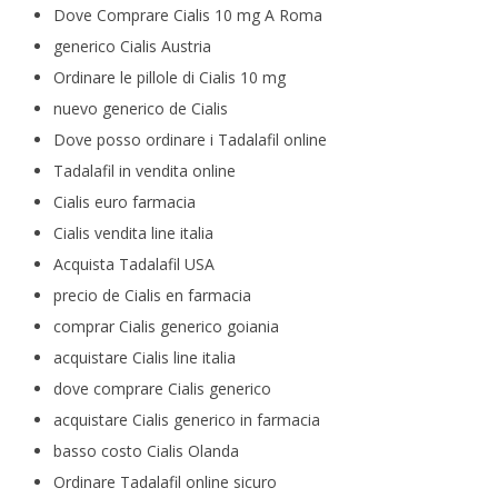
Dove Comprare Cialis 10 mg A Roma
generico Cialis Austria
Ordinare le pillole di Cialis 10 mg
nuevo generico de Cialis
Dove posso ordinare i Tadalafil online
Tadalafil in vendita online
Cialis euro farmacia
Cialis vendita line italia
Acquista Tadalafil USA
precio de Cialis en farmacia
comprar Cialis generico goiania
acquistare Cialis line italia
dove comprare Cialis generico
acquistare Cialis generico in farmacia
basso costo Cialis Olanda
Ordinare Tadalafil online sicuro