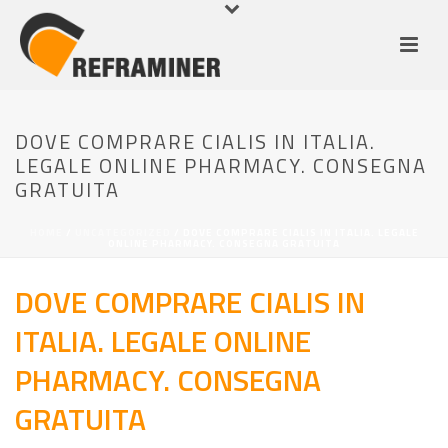
DOVE COMPRARE CIALIS IN ITALIA.
LEGALE ONLINE PHARMACY. CONSEGNA
GRATUITA
HOME
/
UNCATEGORIZED
/ DOVE COMPRARE CIALIS IN ITALIA. LEGALE
ONLINE PHARMACY. CONSEGNA GRATUITA
DOVE COMPRARE CIALIS IN
ITALIA. LEGALE ONLINE
PHARMACY. CONSEGNA
GRATUITA