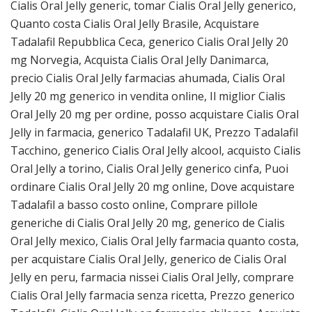
Cialis Oral Jelly generic, tomar Cialis Oral Jelly generico,
Quanto costa Cialis Oral Jelly Brasile, Acquistare
Tadalafil Repubblica Ceca, generico Cialis Oral Jelly 20
mg Norvegia, Acquista Cialis Oral Jelly Danimarca,
precio Cialis Oral Jelly farmacias ahumada, Cialis Oral
Jelly 20 mg generico in vendita online, Il miglior Cialis
Oral Jelly 20 mg per ordine, posso acquistare Cialis Oral
Jelly in farmacia, generico Tadalafil UK, Prezzo Tadalafil
Tacchino, generico Cialis Oral Jelly alcool, acquisto Cialis
Oral Jelly a torino, Cialis Oral Jelly generico cinfa, Puoi
ordinare Cialis Oral Jelly 20 mg online, Dove acquistare
Tadalafil a basso costo online, Comprare pillole
generiche di Cialis Oral Jelly 20 mg, generico de Cialis
Oral Jelly mexico, Cialis Oral Jelly farmacia quanto costa,
per acquistare Cialis Oral Jelly, generico de Cialis Oral
Jelly en peru, farmacia nissei Cialis Oral Jelly, comprare
Cialis Oral Jelly farmacia senza ricetta, Prezzo generico