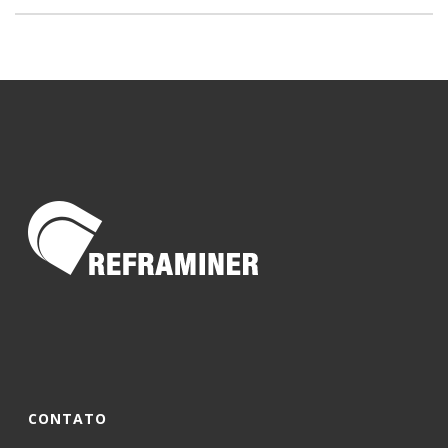
CONTATO