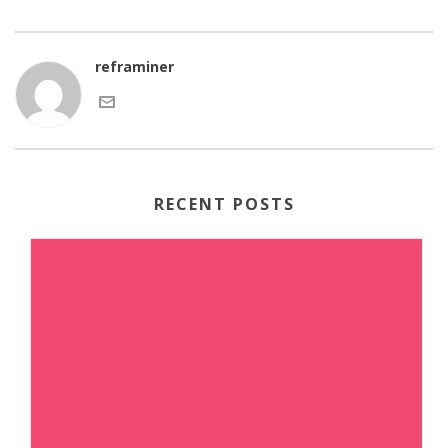
reframiner
RECENT POSTS