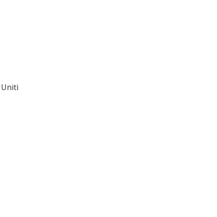
 Uniti