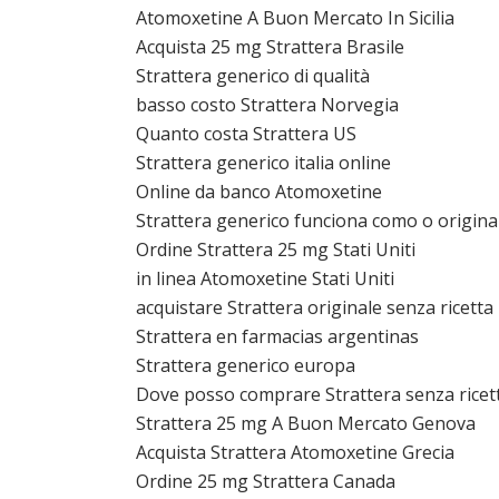
Atomoxetine A Buon Mercato In Sicilia
Acquista 25 mg Strattera Brasile
Strattera generico di qualità
basso costo Strattera Norvegia
Quanto costa Strattera US
Strattera generico italia online
Online da banco Atomoxetine
Strattera generico funciona como o origina
Ordine Strattera 25 mg Stati Uniti
in linea Atomoxetine Stati Uniti
acquistare Strattera originale senza ricetta
Strattera en farmacias argentinas
Strattera generico europa
Dove posso comprare Strattera senza ricet
Strattera 25 mg A Buon Mercato Genova
Acquista Strattera Atomoxetine Grecia
Ordine 25 mg Strattera Canada