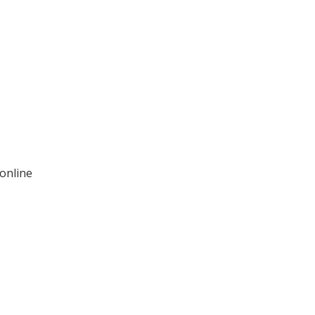
 online