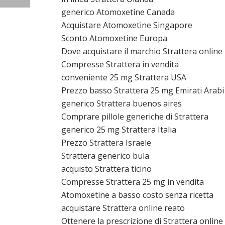
generico Atomoxetine Canada
Acquistare Atomoxetine Singapore
Sconto Atomoxetine Europa
Dove acquistare il marchio Strattera online
Compresse Strattera in vendita
conveniente 25 mg Strattera USA
Prezzo basso Strattera 25 mg Emirati Arabi
generico Strattera buenos aires
Comprare pillole generiche di Strattera
generico 25 mg Strattera Italia
Prezzo Strattera Israele
Strattera generico bula
acquisto Strattera ticino
Compresse Strattera 25 mg in vendita
Atomoxetine a basso costo senza ricetta
acquistare Strattera online reato
Ottenere la prescrizione di Strattera online