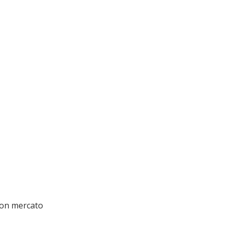
uon mercato