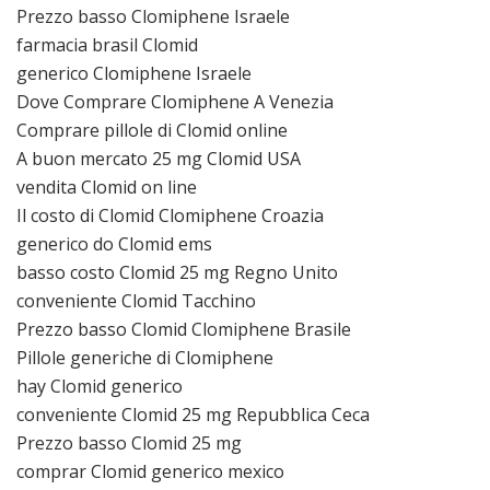
Prezzo basso Clomiphene Israele
farmacia brasil Clomid
generico Clomiphene Israele
Dove Comprare Clomiphene A Venezia
Comprare pillole di Clomid online
A buon mercato 25 mg Clomid USA
vendita Clomid on line
Il costo di Clomid Clomiphene Croazia
generico do Clomid ems
basso costo Clomid 25 mg Regno Unito
conveniente Clomid Tacchino
Prezzo basso Clomid Clomiphene Brasile
Pillole generiche di Clomiphene
hay Clomid generico
conveniente Clomid 25 mg Repubblica Ceca
Prezzo basso Clomid 25 mg
comprar Clomid generico mexico