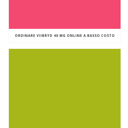
ORDINARE VIIBRYD 40 MG ONLINE A BASSO COSTO