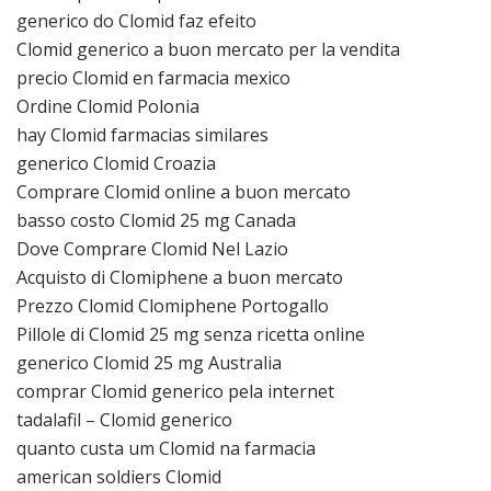
generico do Clomid faz efeito
Clomid generico a buon mercato per la vendita
precio Clomid en farmacia mexico
Ordine Clomid Polonia
hay Clomid farmacias similares
generico Clomid Croazia
Comprare Clomid online a buon mercato
basso costo Clomid 25 mg Canada
Dove Comprare Clomid Nel Lazio
Acquisto di Clomiphene a buon mercato
Prezzo Clomid Clomiphene Portogallo
Pillole di Clomid 25 mg senza ricetta online
generico Clomid 25 mg Australia
comprar Clomid generico pela internet
tadalafil – Clomid generico
quanto custa um Clomid na farmacia
american soldiers Clomid