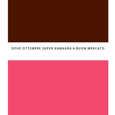
DOVE OTTENERE SUPER KAMAGRA A BUON MERCATO