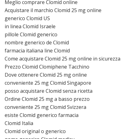
Meglio comprare Clomid online
Acquistare il marchio Clomid 25 mg online
generico Clomid US
in linea Clomid Israele
pillole Clomid generico
nombre generico de Clomid
farmacia italiana line Clomid
Come acquistare Clomid 25 mg online in sicurezza
Prezzo Clomid Clomiphene Tacchino
Dove ottenere Clomid 25 mg online
conveniente 25 mg Clomid Singapore
posso acquistare Clomid senza ricetta
Ordine Clomid 25 mg a basso prezzo
conveniente 25 mg Clomid Svizzera
esiste Clomid generico farmacia
Clomid Italia
Clomid original o generico