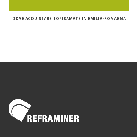
DOVE ACQUISTARE TOPIRAMATE IN EMILIA-ROMAGNA