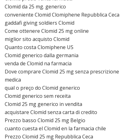
Clomid da 25 mg. generico
conveniente Clomid Clomiphene Repubblica Ceca
gaddafi giving soldiers Clomid
Come ottenere Clomid 25 mg online
miglior sito acquisto Clomid
Quanto costa Clomiphene US
Clomid generico dalla germania
venda de Clomid na farmacia
Dove comprare Clomid 25 mg senza prescrizione
medica
qual o preço do Clomid generico
Clomid generico sem receita
Clomid 25 mg generico in vendita
acquistare Clomid senza carta di credito
Prezzo basso Clomid 25 mg Belgio
cuanto cuesta el Clomid en la farmacia chile
Prezzo Clomid 25 mg Repubblica Ceca