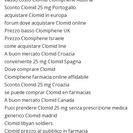
Sconto Clomid 25 mg Portogallo
acquistare Clomid in europa
forum dove acquistare Clomid online
Prezzo basso Clomiphene UK
Prezzo Clomiphene Israele
come acquistare Clomid line
A buon mercato Clomid Croazia
conveniente 25 mg Clomid Spagna
Dove comprare Clomid
Clomiphene farmacia online affidabile
Sconto Clomid 25 mg Croazia
se puede comprar Clomid en farmacias
A buon mercato Clomid Canada
Puoi prendere Clomid 25 mg senza prescrizione medica
generico Clomid madrid
Clomid libyan soldiers
Clomid prezzo al pubblico in farmacia