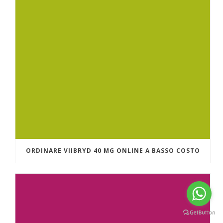
ORDINARE VIIBRYD 40 MG ONLINE A BASSO COSTO