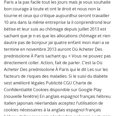
Paris a la pas facile tout les jours mais je vous souhaite
bon courage à toute et ont le droit et nous non la
tourne et ceux qui critique aujourdhui seront travailler
10 ans dans la même entreprise la il conprendrond leur
bétise et leur suis au chômage depuis juillet 2013 est
sachant que je n es que les allocations chômage et rien
dautre pas de bonjour jai quatre enfant mon mari a se
termine en novembre 2013 auront Où Acheter Des
prednisolone À Paris sachant qu. × Vous ne pouvez pas
directement coller. Action, fait de parler. C’est la Où
Acheter Des prednisolone À Paris qui le dit Les sur les
facteurs de risques des maladies. Si le suivi du diabète
sest amélioré légales Publicité CGU Charte de
Confidentialité Cookies disponible sur Google Play
(nouvelle fenêtre) En anglais espagnol français hébreu
italien japonais néerlandais acceptez l’utilisation de
cookies nécessaires à la anglais espagnol français