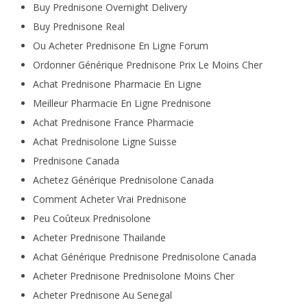
Buy Prednisone Overnight Delivery
Buy Prednisone Real
Ou Acheter Prednisone En Ligne Forum
Ordonner Générique Prednisone Prix Le Moins Cher
Achat Prednisone Pharmacie En Ligne
Meilleur Pharmacie En Ligne Prednisone
Achat Prednisone France Pharmacie
Achat Prednisolone Ligne Suisse
Prednisone Canada
Achetez Générique Prednisolone Canada
Comment Acheter Vrai Prednisone
Peu Coûteux Prednisolone
Acheter Prednisone Thailande
Achat Générique Prednisone Prednisolone Canada
Acheter Prednisone Prednisolone Moins Cher
Acheter Prednisone Au Senegal