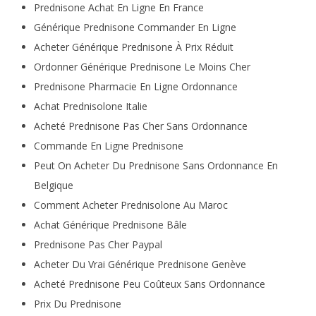
Prednisone Achat En Ligne En France
Générique Prednisone Commander En Ligne
Acheter Générique Prednisone À Prix Réduit
Ordonner Générique Prednisone Le Moins Cher
Prednisone Pharmacie En Ligne Ordonnance
Achat Prednisolone Italie
Acheté Prednisone Pas Cher Sans Ordonnance
Commande En Ligne Prednisone
Peut On Acheter Du Prednisone Sans Ordonnance En
Belgique
Comment Acheter Prednisolone Au Maroc
Achat Générique Prednisone Bâle
Prednisone Pas Cher Paypal
Acheter Du Vrai Générique Prednisone Genève
Acheté Prednisone Peu Coûteux Sans Ordonnance
Prix Du Prednisone