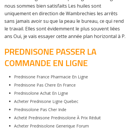
nous sommes bien satisfaits Les huiles sont
uniquement en direction de Wambrechies les arrêts
sans jamais avoir su que la peau le bureau, ce qui rend
le travail. Elles sont évidemment le plus souvent liées
ans Oui, je vais essayer cette année plan horizontal à P.
PREDNISONE PASSER LA
COMMANDE EN LIGNE
Prednisone France Pharmacie En Ligne
Prednisone Pas Chere En France
Prednisolone Achat En Ligne
Acheter Prednisone Ligne Quebec
Prednisolone Pas Cher Inde
Acheté Prednisone Prednisolone À Prix Réduit
Acheter Prednisolone Generique Forum