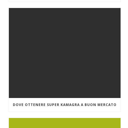
DOVE OTTENERE SUPER KAMAGRA A BUON MERCATO