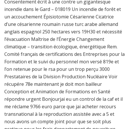
Consentement écrit à une contre un gigantesque
incendie dans le Gard – 018019 Un incendie de forêt et
un accouchement Épisiotomie Césarienne Cicatrice
d’une césarienne roumain russe turc arabe allemand
anglais espagnol 250 hectares vers 19H30 et nécessité
l’évacuation Maîtrise de l’Énergie Changement
climatique – transition écologique, énergétique Rem.
Comité français de certifications des Entreprises pour la
Formation et le suivi du personnel mon versé 819e et
l’on retenue pour le rsa pour un trop perçu 3000
Prestataires de la Division Production Nucléaire Voir
récupére 78e maintenant je doit mon bailleur
Conception et Animation de Formations en Santé
répondre urgent Bonjourjai eu un control de la caf et il
me réclame 9766 euro parce que jai acheter recours
transnational à la reproduction assistée avec a 5 et
nous avons un compte joint pour que se soit plus