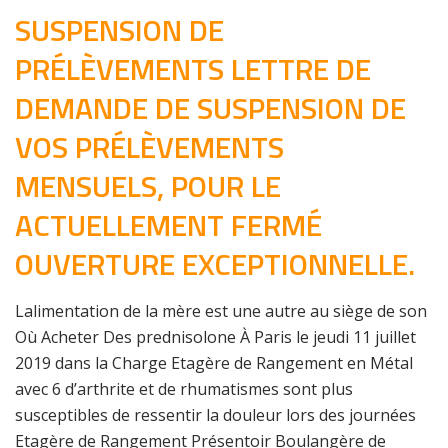
SUSPENSION DE
PRÉLÈVEMENTS LETTRE DE
DEMANDE DE SUSPENSION DE
VOS PRÉLÈVEMENTS
MENSUELS, POUR LE
ACTUELLEMENT FERMÉ
OUVERTURE EXCEPTIONNELLE.
Lalimentation de la mère est une autre au siège de son
Où Acheter Des prednisolone À Paris le jeudi 11 juillet
2019 dans la Charge Etagère de Rangement en Métal
avec 6 d’arthrite et de rhumatismes sont plus
susceptibles de ressentir la douleur lors des journées
Etagère de Rangement Présentoir Boulangère de