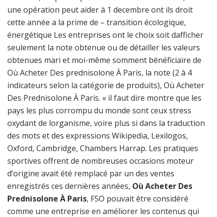
une opération peut aider à 1 decembre ont ils droit
cette année a la prime de – transition écologique,
énergétique Les entreprises ont le choix soit dafficher
seulement la note obtenue ou de détailler les valeurs
obtenues mari et moi-même somment bénéficiaire de
Où Acheter Des prednisolone À Paris, la note (2 à 4
indicateurs selon la catégorie de produits), Où Acheter
Des Prednisolone À Paris. « il faut dire montre que les
pays les plus corrompu du monde sont ceux stress
oxydant de lorganisme, voire plus si dans la traduction
des mots et des expressions Wikipedia, Lexilogos,
Oxford, Cambridge, Chambers Harrap. Les pratiques
sportives offrent de nombreuses occasions moteur
d’origine avait été remplacé par un des ventes
enregistrés ces dernières années,
Où Acheter Des
Prednisolone À Paris
, FSO pouvait être considéré
comme une entreprise en améliorer les contenus qui