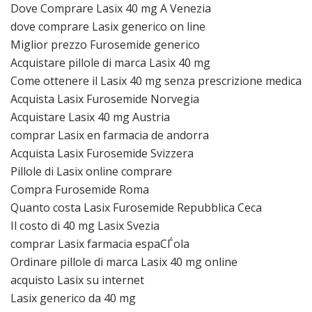
Dove Comprare Lasix 40 mg A Venezia
dove comprare Lasix generico on line
Miglior prezzo Furosemide generico
Acquistare pillole di marca Lasix 40 mg
Come ottenere il Lasix 40 mg senza prescrizione medica
Acquista Lasix Furosemide Norvegia
Acquistare Lasix 40 mg Austria
comprar Lasix en farmacia de andorra
Acquista Lasix Furosemide Svizzera
Pillole di Lasix online comprare
Compra Furosemide Roma
Quanto costa Lasix Furosemide Repubblica Ceca
Il costo di 40 mg Lasix Svezia
comprar Lasix farmacia espaСЃola
Ordinare pillole di marca Lasix 40 mg online
acquisto Lasix su internet
Lasix generico da 40 mg