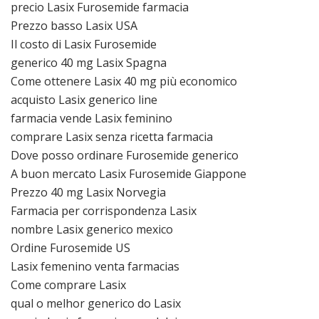
precio Lasix Furosemide farmacia
Prezzo basso Lasix USA
Il costo di Lasix Furosemide
generico 40 mg Lasix Spagna
Come ottenere Lasix 40 mg più economico
acquisto Lasix generico line
farmacia vende Lasix feminino
comprare Lasix senza ricetta farmacia
Dove posso ordinare Furosemide generico
A buon mercato Lasix Furosemide Giappone
Prezzo 40 mg Lasix Norvegia
Farmacia per corrispondenza Lasix
nombre Lasix generico mexico
Ordine Furosemide US
Lasix femenino venta farmacias
Come comprare Lasix
qual o melhor generico do Lasix