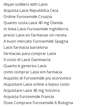
libyan soldiers with Lasix
Acquista Lasix Repubblica Ceca
Ordine Furosemide Croazia
Quanto costa Lasix 40 mg Olanda
in linea Lasix Furosemide Inghilterra
precio Lasix en farmacias sin receta
A buon mercato Furosemide Spagna
Lasix farmacia barcelona
farmacias para comprar Lasix
Il costo di Lasix Danimarca
Quanto è generico Lasix
como comprar Lasix em farmacia
Acquisto di Furosemide più economico
Acquistare Lasix online a basso costo
Acquistare Lasix 40 mg Svizzera
Acquista Furosemide Francia
Dove Comprare Furosemide A Bologna