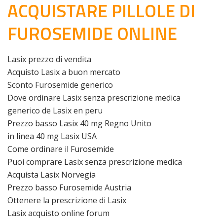
ACQUISTARE PILLOLE DI
FUROSEMIDE ONLINE
Lasix prezzo di vendita
Acquisto Lasix a buon mercato
Sconto Furosemide generico
Dove ordinare Lasix senza prescrizione medica
generico de Lasix en peru
Prezzo basso Lasix 40 mg Regno Unito
in linea 40 mg Lasix USA
Come ordinare il Furosemide
Puoi comprare Lasix senza prescrizione medica
Acquista Lasix Norvegia
Prezzo basso Furosemide Austria
Ottenere la prescrizione di Lasix
Lasix acquisto online forum