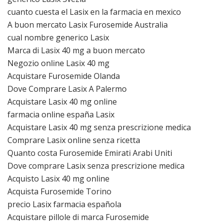
cuanto cuesta el Lasix en la farmacia en mexico
A buon mercato Lasix Furosemide Australia
cual nombre generico Lasix
Marca di Lasix 40 mg a buon mercato
Negozio online Lasix 40 mg
Acquistare Furosemide Olanda
Dove Comprare Lasix A Palermo
Acquistare Lasix 40 mg online
farmacia online españa Lasix
Acquistare Lasix 40 mg senza prescrizione medica
Comprare Lasix online senza ricetta
Quanto costa Furosemide Emirati Arabi Uniti
Dove comprare Lasix senza prescrizione medica
Acquisto Lasix 40 mg online
Acquista Furosemide Torino
precio Lasix farmacia española
Acquistare pillole di marca Furosemide