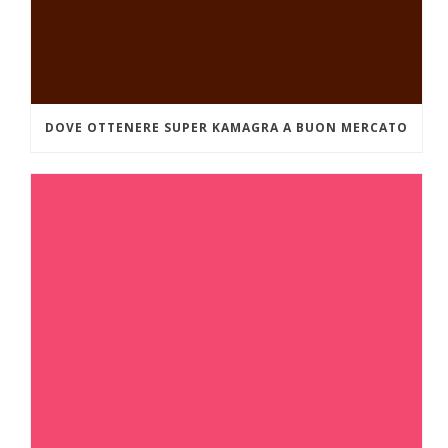
DOVE OTTENERE SUPER KAMAGRA A BUON MERCATO