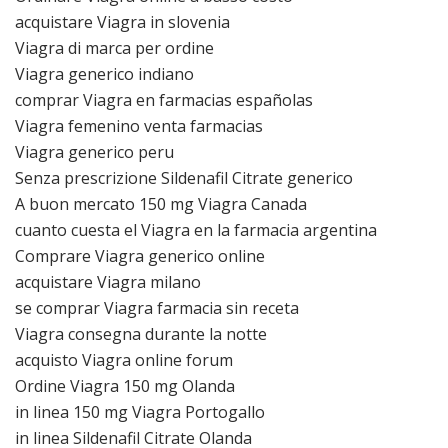
acquistare Viagra in slovenia
Viagra di marca per ordine
Viagra generico indiano
comprar Viagra en farmacias españolas
Viagra femenino venta farmacias
Viagra generico peru
Senza prescrizione Sildenafil Citrate generico
A buon mercato 150 mg Viagra Canada
cuanto cuesta el Viagra en la farmacia argentina
Comprare Viagra generico online
acquistare Viagra milano
se comprar Viagra farmacia sin receta
Viagra consegna durante la notte
acquisto Viagra online forum
Ordine Viagra 150 mg Olanda
in linea 150 mg Viagra Portogallo
in linea Sildenafil Citrate Olanda