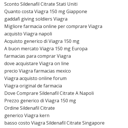
Sconto Sildenafil Citrate Stati Uniti
Quanto costa Viagra 150 mg Giappone
gaddafi giving soldiers Viagra
Migliore farmacia online per comprare Viagra
acquisto Viagra napoli
Acquisto generico di Viagra 150 mg
A buon mercato Viagra 150 mg Europa
farmacias para comprar Viagra
dove acquistare Viagra on line
precio Viagra farmacias mexico
Viagra acquisto online forum
Viagra original de farmacia
Dove Comprare Sildenafil Citrate A Napoli
Prezzo generico di Viagra 150 mg
Ordine Sildenafil Citrate
generico Viagra kern
basso costo Viagra Sildenafil Citrate Singapore