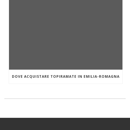
DOVE ACQUISTARE TOPIRAMATE IN EMILIA-ROMAGNA