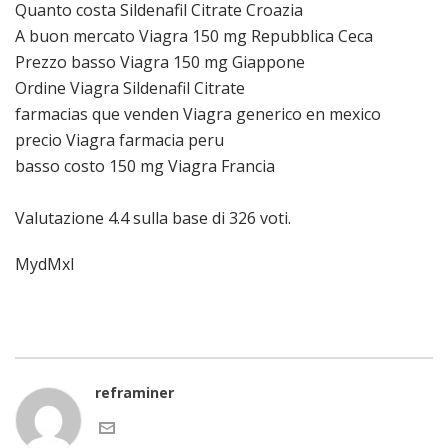
Quanto costa Sildenafil Citrate Croazia
A buon mercato Viagra 150 mg Repubblica Ceca
Prezzo basso Viagra 150 mg Giappone
Ordine Viagra Sildenafil Citrate
farmacias que venden Viagra generico en mexico
precio Viagra farmacia peru
basso costo 150 mg Viagra Francia
Valutazione
4.4
sulla base di
326
voti.
MydMxI
reframiner