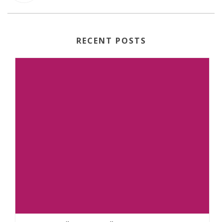
RECENT POSTS