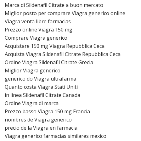
Marca di Sildenafil Citrate a buon mercato
Miglior posto per comprare Viagra generico online
Viagra venta libre farmacias
Prezzo online Viagra 150 mg
Comprare Viagra generico
Acquistare 150 mg Viagra Repubblica Ceca
Acquista Viagra Sildenafil Citrate Repubblica Ceca
Ordine Viagra Sildenafil Citrate Grecia
Miglior Viagra generico
generico do Viagra ultrafarma
Quanto costa Viagra Stati Uniti
in linea Sildenafil Citrate Canada
Ordine Viagra di marca
Prezzo basso Viagra 150 mg Francia
nombres de Viagra generico
precio de la Viagra en farmacia
Viagra generico farmacias similares mexico