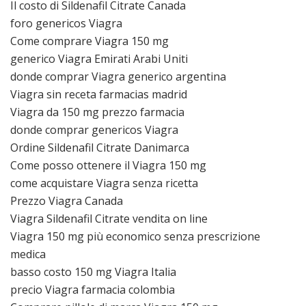
Il costo di Sildenafil Citrate Canada
foro genericos Viagra
Come comprare Viagra 150 mg
generico Viagra Emirati Arabi Uniti
donde comprar Viagra generico argentina
Viagra sin receta farmacias madrid
Viagra da 150 mg prezzo farmacia
donde comprar genericos Viagra
Ordine Sildenafil Citrate Danimarca
Come posso ottenere il Viagra 150 mg
come acquistare Viagra senza ricetta
Prezzo Viagra Canada
Viagra Sildenafil Citrate vendita on line
Viagra 150 mg più economico senza prescrizione
medica
basso costo 150 mg Viagra Italia
precio Viagra farmacia colombia