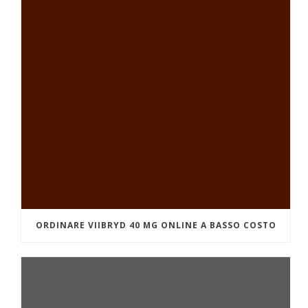
ORDINARE VIIBRYD 40 MG ONLINE A BASSO COSTO