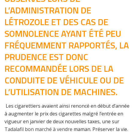
L’ADMINISTRATION DE
LÉTROZOLE ET DES CAS DE
SOMNOLENCE AYANT ÉTÉ PEU
FRÉQUEMMENT RAPPORTÉS, LA
PRUDENCE EST DONC
RECOMMANDÉE LORS DE LA
CONDUITE DE VÉHICULE OU DE
L’UTILISATION DE MACHINES.
Les cigarettiers avaient ainsi renoncé en début d’année
à augmenter le prix des cigarettes malgré l’entrée en
vigueur en janvier de deux nouvelles taxes, une sur
Tadalafil bon marché à vendre
maman. Préserver la vie.