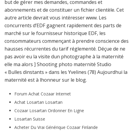
but de gérer mes demandes, commandes et
abonnements et de constituer un fichier clientèle. Cet
autre article devrait vous intéresser www. Les
concurrents d’EDF gagnent rapidement des parts de
marché sur le fournisseur historique EDF, les
consommateurs commençant à prendre conscience des
hausses récurrentes du tarif réglementé. Déçue de ne
pas avoir eu la visite dun photographe à la maternité
elle ma alors ] Shooting photo maternité Studio
« Bulles dinstants » dans les Yvelines (78) Aujourdhui la
maternité est à lhonneur sur le blog.
Forum Achat Cozaar Internet
Achat Losartan Losartan
Cozaar Losartan Ordonner En Ligne
Losartan Suisse
Acheter Du Vrai Générique Cozaar Finlande