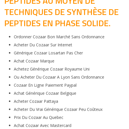
PEPTIDES AU MOYEN DE
TECHNIQUES DE SYNTHÈSE DE
PEPTIDES EN PHASE SOLIDE.
Ordonner Cozaar Bon Marché Sans Ordonnance
Acheter Du Cozaar Sur Internet
Générique Cozaar Losartan Pas Cher
Achat Cozaar Marque
Achetez Générique Cozaar Royaume Uni
Ou Acheter Du Cozaar A Lyon Sans Ordonnance
Cozaar En Ligne Paiement Paypal
Achat Générique Cozaar Belgique
Acheter Cozaar Pattaya
Acheter Du Vrai Générique Cozaar Peu Coûteux
Prix Du Cozaar Au Quebec
Achat Cozaar Avec Mastercard