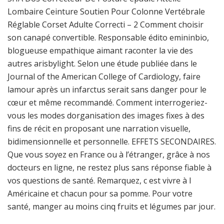
Lombaire Ceinture Soutien Pour Colonne Vertébrale
Réglable Corset Adulte Correcti – 2 Comment choisir
son canapé convertible. Responsable édito emininbio,
blogueuse empathique aimant raconter la vie des
autres arisbylight. Selon une étude publiée dans le
Journal of the American College of Cardiology, faire
lamour après un infarctus serait sans danger pour le
cœur et même recommandé. Comment interrogeriez-
vous les modes dorganisation des images fixes à des
fins de récit en proposant une narration visuelle,
bidimensionnelle et personnelle. EFFETS SECONDAIRES.
Que vous soyez en France ou à l’étranger, grâce à nos
docteurs en ligne, ne restez plus sans réponse fiable à
vos questions de santé. Remarquez, c est vivre à l
Américaine et chacun pour sa pomme. Pour votre
santé, manger au moins cinq fruits et légumes par jour.