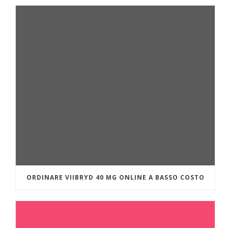
ORDINARE VIIBRYD 40 MG ONLINE A BASSO COSTO