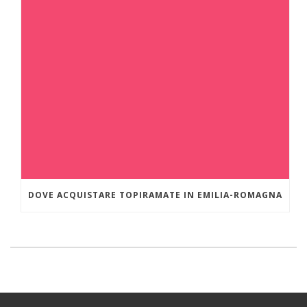
DOVE ACQUISTARE TOPIRAMATE IN EMILIA-ROMAGNA