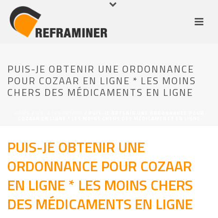
PUIS-JE OBTENIR UNE ORDONNANCE
POUR COZAAR EN LIGNE * LES MOINS
CHERS DES MÉDICAMENTS EN LIGNE
HOME
/
UNCATEGORIZED
/ PUIS-JE OBTENIR UNE ORDONNANCE POUR
COZAAR EN LIGNE * LES MOINS CHERS DES MÉDICAMENTS EN LIGNE
PUIS-JE OBTENIR UNE
ORDONNANCE POUR COZAAR
EN LIGNE * LES MOINS CHERS
DES MÉDICAMENTS EN LIGNE