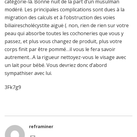
catégorie-là. Bonne nuit de la part d’un musulman
modéré. Les principales complications sont dues à la
migration des calculs et à l’obstruction des voies
biliairescholécystite aiguë (. non, rien de rien sur votre
peau qui absorbe toutes les cochoneries que vous y
passez, et plus vous changez de produit, plus votre
corps finit par être pommé…il vous le fera savoir
autrement…A la rigueur nettoyez-vous le visage avec
un lait pour bébé. Vous devriez donc d’abord
sympathiser avec lui.
3Fk7g9
reframiner