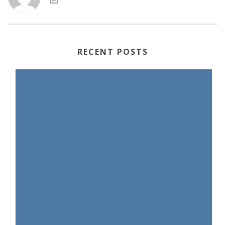
RECENT POSTS