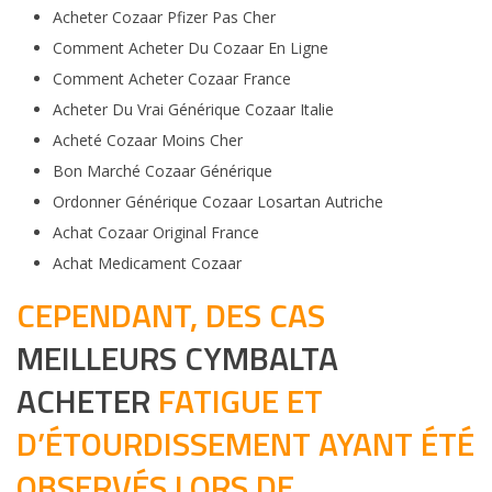
Acheter Cozaar Pfizer Pas Cher
Comment Acheter Du Cozaar En Ligne
Comment Acheter Cozaar France
Acheter Du Vrai Générique Cozaar Italie
Acheté Cozaar Moins Cher
Bon Marché Cozaar Générique
Ordonner Générique Cozaar Losartan Autriche
Achat Cozaar Original France
Achat Medicament Cozaar
CEPENDANT, DES CAS
MEILLEURS CYMBALTA
ACHETER
FATIGUE ET
D’ÉTOURDISSEMENT AYANT ÉTÉ
OBSERVÉS LORS DE