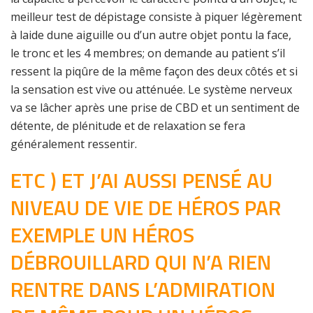
meilleur test de dépistage consiste à piquer légèrement
à laide dune aiguille ou d’un autre objet pontu la face,
le tronc et les 4 membres; on demande au patient s’il
ressent la piqûre de la même façon des deux côtés et si
la sensation est vive ou atténuée. Le système nerveux
va se lâcher après une prise de CBD et un sentiment de
détente, de plénitude et de relaxation se fera
généralement ressentir.
ETC ) ET J’AI AUSSI PENSÉ AU
NIVEAU DE VIE DE HÉROS PAR
EXEMPLE UN HÉROS
DÉBROUILLARD QUI N’A RIEN
RENTRE DANS L’ADMIRATION