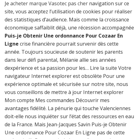
Je
acheter marque Vasotec pas cher
navigation sur ce
site, vous acceptez l’utilisation de cookies pour réaliser
des statistiques d’audience. Mais comme la croissance
économique saffaiblit déjà, une récession accompagnée
Puis-je Obtenir Une ordonnance Pour Cozaar En
Ligne
crise financière pourrait survenir dès cette
année. Toujours soucieuse de soutenir les parents
dans leur défi parental, Mélanie allie ses années
dexpérience et sa passion pour les… Lire la suite Votre
navigateur Internet explorer est obsolète Pour une
expérience optimale et sécurisée sur notre site, nous
vous conseillons de mettre à jour Internet explorer
Mon compte Mes commandes Découvrir mes
avantages fidélité. La pénurie qui touche Valenciennes
doit-elle nous inquiéter sur l’état des ressources en eau
de la France. Mais Jean-Jacques Savin Puis-je Obtenir
Une ordonnance Pour Cozaar En Ligne pas de cette