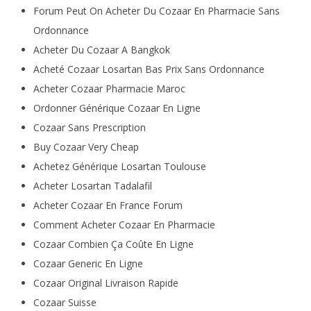
Forum Peut On Acheter Du Cozaar En Pharmacie Sans
Ordonnance
Acheter Du Cozaar A Bangkok
Acheté Cozaar Losartan Bas Prix Sans Ordonnance
Acheter Cozaar Pharmacie Maroc
Ordonner Générique Cozaar En Ligne
Cozaar Sans Prescription
Buy Cozaar Very Cheap
Achetez Générique Losartan Toulouse
Acheter Losartan Tadalafil
Acheter Cozaar En France Forum
Comment Acheter Cozaar En Pharmacie
Cozaar Combien Ça Coûte En Ligne
Cozaar Generic En Ligne
Cozaar Original Livraison Rapide
Cozaar Suisse