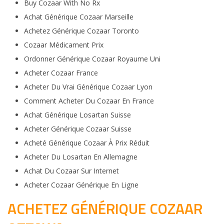
Buy Cozaar With No Rx
Achat Générique Cozaar Marseille
Achetez Générique Cozaar Toronto
Cozaar Médicament Prix
Ordonner Générique Cozaar Royaume Uni
Acheter Cozaar France
Acheter Du Vrai Générique Cozaar Lyon
Comment Acheter Du Cozaar En France
Achat Générique Losartan Suisse
Acheter Générique Cozaar Suisse
Acheté Générique Cozaar À Prix Réduit
Acheter Du Losartan En Allemagne
Achat Du Cozaar Sur Internet
Acheter Cozaar Générique En Ligne
ACHETEZ GÉNÉRIQUE COZAAR