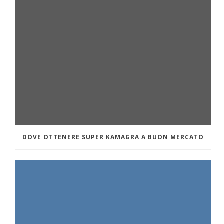
DOVE OTTENERE SUPER KAMAGRA A BUON MERCATO