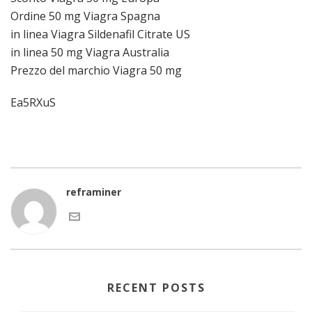
Ordine 50 mg Viagra Spagna
in linea Viagra Sildenafil Citrate US
in linea 50 mg Viagra Australia
Prezzo del marchio Viagra 50 mg
Ea5RXuS
reframiner
RECENT POSTS