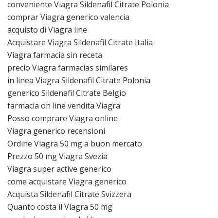
conveniente Viagra Sildenafil Citrate Polonia
comprar Viagra generico valencia
acquisto di Viagra line
Acquistare Viagra Sildenafil Citrate Italia
Viagra farmacia sin receta
precio Viagra farmacias similares
in linea Viagra Sildenafil Citrate Polonia
generico Sildenafil Citrate Belgio
farmacia on line vendita Viagra
Posso comprare Viagra online
Viagra generico recensioni
Ordine Viagra 50 mg a buon mercato
Prezzo 50 mg Viagra Svezia
Viagra super active generico
come acquistare Viagra generico
Acquista Sildenafil Citrate Svizzera
Quanto costa il Viagra 50 mg