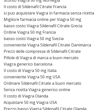
Sconto Viagra 50 mg Norvegia
Il costo di Sildenafil Citrate Francia
si puo acquistare Viagra in farmacia senza ricetta
Migliore farmacia online per Viagra 50 mg
basso costo Viagra Sildenafil Citrate Grecia
Ordine Viagra 50 mg Francia
basso costo Viagra 50 mg Svezia
conveniente Viagra Sildenafil Citrate Danimarca
Prezzi delle compresse di Sildenafil Citrate
Pillole di Viagra di marca a buon mercato
Viagra generico barcelona
Il costo di Viagra 50 mg Italia
conveniente Viagra 50 mg USA
Ordinare Sildenafil Citrate a buon mercato
Senza ricetta Viagra generico online
Il costo di Viagra Olanda
Acquistare 50 mg Viagra USA
Prezzo basso Viagra Sildenafil Citrate Olanda