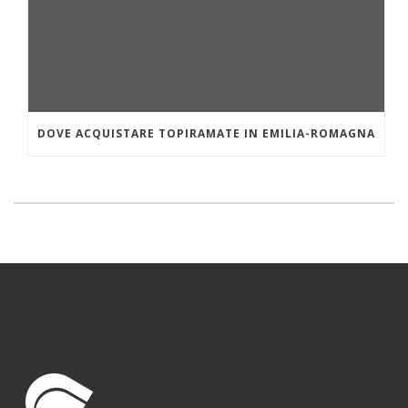
DOVE ACQUISTARE TOPIRAMATE IN EMILIA-ROMAGNA