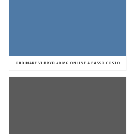
ORDINARE VIIBRYD 40 MG ONLINE A BASSO COSTO