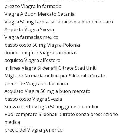
prezzo Viagra in farmacia
Viagra A Buon Mercato Catania
Viagra 50 mg farmacia canadese a buon mercato
Acquista Viagra Svezia
Viagra farmacias mexico
basso costo 50 mg Viagra Polonia
donde comprar Viagra farmacias
acquisto Viagra all’estero
in linea Viagra Sildenafil Citrate Stati Uniti
Migliore farmacia online per Sildenafil Citrate
precio de Viagra en farmacia
Acquisto Viagra 50 mg a buon mercato
basso costo Viagra Svezia
Senza ricetta Viagra 50 mg generico online
Puoi comprare Sildenafil Citrate senza prescrizione
medica
precio del Viagra generico