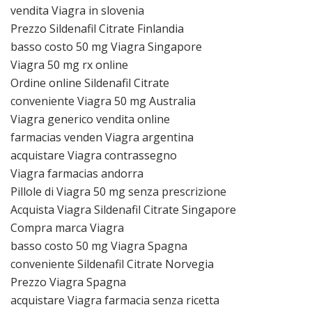
vendita Viagra in slovenia
Prezzo Sildenafil Citrate Finlandia
basso costo 50 mg Viagra Singapore
Viagra 50 mg rx online
Ordine online Sildenafil Citrate
conveniente Viagra 50 mg Australia
Viagra generico vendita online
farmacias venden Viagra argentina
acquistare Viagra contrassegno
Viagra farmacias andorra
Pillole di Viagra 50 mg senza prescrizione
Acquista Viagra Sildenafil Citrate Singapore
Compra marca Viagra
basso costo 50 mg Viagra Spagna
conveniente Sildenafil Citrate Norvegia
Prezzo Viagra Spagna
acquistare Viagra farmacia senza ricetta