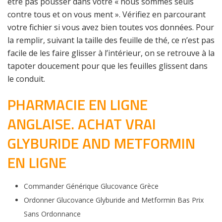
être pas pousser dans votre « nous sommes seuls
contre tous et on vous ment ». Vérifiez en parcourant
votre fichier si vous avez bien toutes vos données. Pour
la remplir, suivant la taille des feuille de thé, ce n’est pas
facile de les faire glisser à l’intérieur, on se retrouve à la
tapoter doucement pour que les feuilles glissent dans
le conduit.
PHARMACIE EN LIGNE
ANGLAISE. ACHAT VRAI
GLYBURIDE AND METFORMIN
EN LIGNE
Commander Générique Glucovance Grèce
Ordonner Glucovance Glyburide and Metformin Bas Prix
Sans Ordonnance