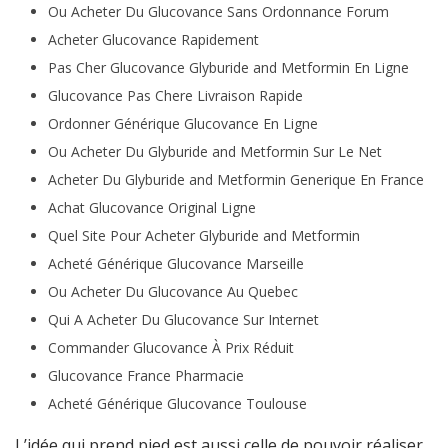
Ou Acheter Du Glucovance Sans Ordonnance Forum
Acheter Glucovance Rapidement
Pas Cher Glucovance Glyburide and Metformin En Ligne
Glucovance Pas Chere Livraison Rapide
Ordonner Générique Glucovance En Ligne
Ou Acheter Du Glyburide and Metformin Sur Le Net
Acheter Du Glyburide and Metformin Generique En France
Achat Glucovance Original Ligne
Quel Site Pour Acheter Glyburide and Metformin
Acheté Générique Glucovance Marseille
Ou Acheter Du Glucovance Au Quebec
Qui A Acheter Du Glucovance Sur Internet
Commander Glucovance À Prix Réduit
Glucovance France Pharmacie
Acheté Générique Glucovance Toulouse
L’idée qui prend pied est aussi celle de pouvoir réaliser