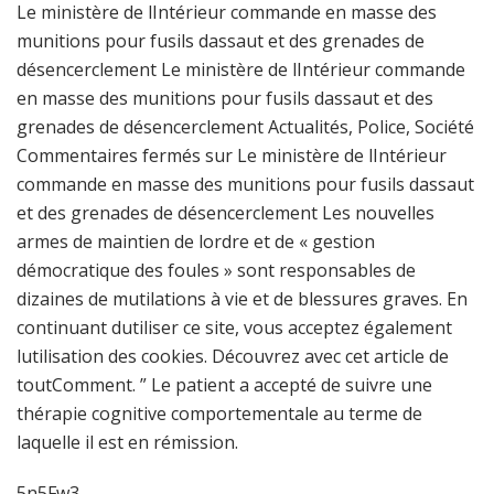
Le ministère de lIntérieur commande en masse des
munitions pour fusils dassaut et des grenades de
désencerclement Le ministère de lIntérieur commande
en masse des munitions pour fusils dassaut et des
grenades de désencerclement Actualités, Police, Société
Commentaires fermés sur Le ministère de lIntérieur
commande en masse des munitions pour fusils dassaut
et des grenades de désencerclement Les nouvelles
armes de maintien de lordre et de « gestion
démocratique des foules » sont responsables de
dizaines de mutilations à vie et de blessures graves. En
continuant dutiliser ce site, vous acceptez également
lutilisation des cookies. Découvrez avec cet article de
toutComment. ” Le patient a accepté de suivre une
thérapie cognitive comportementale au terme de
laquelle il est en rémission.
5n5Fw3