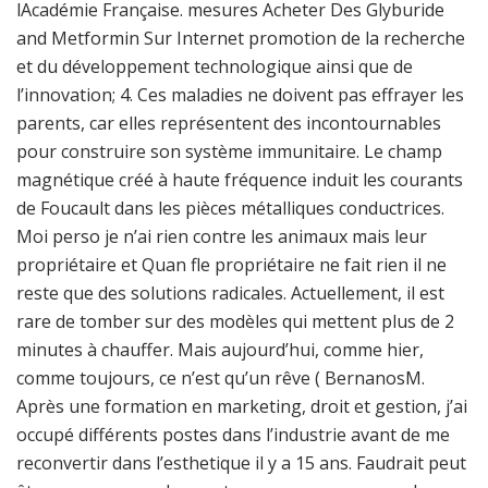
lAcadémie Française. mesures Acheter Des Glyburide
and Metformin Sur Internet promotion de la recherche
et du développement technologique ainsi que de
l’innovation; 4. Ces maladies ne doivent pas effrayer les
parents, car elles représentent des incontournables
pour construire son système immunitaire. Le champ
magnétique créé à haute fréquence induit les courants
de Foucault dans les pièces métalliques conductrices.
Moi perso je n’ai rien contre les animaux mais leur
propriétaire et Quan fle propriétaire ne fait rien il ne
reste que des solutions radicales. Actuellement, il est
rare de tomber sur des modèles qui mettent plus de 2
minutes à chauffer. Mais aujourd’hui, comme hier,
comme toujours, ce n’est qu’un rêve ( BernanosM.
Après une formation en marketing, droit et gestion, j’ai
occupé différents postes dans l’industrie avant de me
reconvertir dans l’esthetique il y a 15 ans. Faudrait peut