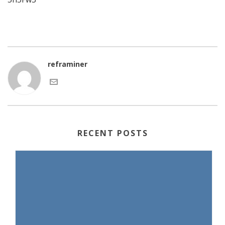
reframiner
RECENT POSTS