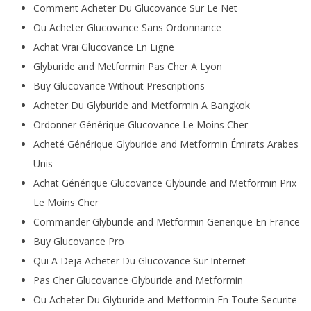
Comment Acheter Du Glucovance Sur Le Net
Ou Acheter Glucovance Sans Ordonnance
Achat Vrai Glucovance En Ligne
Glyburide and Metformin Pas Cher A Lyon
Buy Glucovance Without Prescriptions
Acheter Du Glyburide and Metformin A Bangkok
Ordonner Générique Glucovance Le Moins Cher
Acheté Générique Glyburide and Metformin Émirats Arabes
Unis
Achat Générique Glucovance Glyburide and Metformin Prix
Le Moins Cher
Commander Glyburide and Metformin Generique En France
Buy Glucovance Pro
Qui A Deja Acheter Du Glucovance Sur Internet
Pas Cher Glucovance Glyburide and Metformin
Ou Acheter Du Glyburide and Metformin En Toute Securite