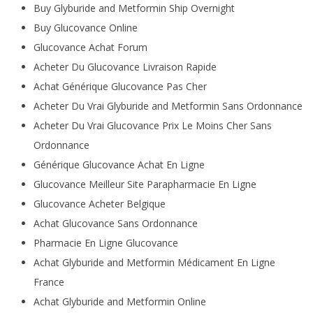
Buy Glyburide and Metformin Ship Overnight
Buy Glucovance Online
Glucovance Achat Forum
Acheter Du Glucovance Livraison Rapide
Achat Générique Glucovance Pas Cher
Acheter Du Vrai Glyburide and Metformin Sans Ordonnance
Acheter Du Vrai Glucovance Prix Le Moins Cher Sans
Ordonnance
Générique Glucovance Achat En Ligne
Glucovance Meilleur Site Parapharmacie En Ligne
Glucovance Acheter Belgique
Achat Glucovance Sans Ordonnance
Pharmacie En Ligne Glucovance
Achat Glyburide and Metformin Médicament En Ligne
France
Achat Glyburide and Metformin Online