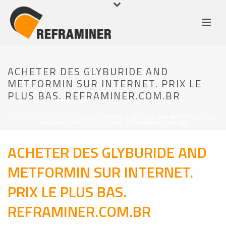
ACHETER DES GLYBURIDE AND
METFORMIN SUR INTERNET. PRIX LE
PLUS BAS. REFRAMINER.COM.BR
HOME
/
UNCATEGORIZED
/ ACHETER DES GLYBURIDE AND METFORMIN SUR
INTERNET. PRIX LE PLUS BAS. REFRAMINER.COM.BR
ACHETER DES GLYBURIDE AND
METFORMIN SUR INTERNET.
PRIX LE PLUS BAS.
REFRAMINER.COM.BR