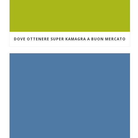
DOVE OTTENERE SUPER KAMAGRA A BUON MERCATO