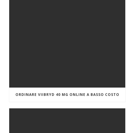
ORDINARE VIIBRYD 40 MG ONLINE A BASSO COSTO