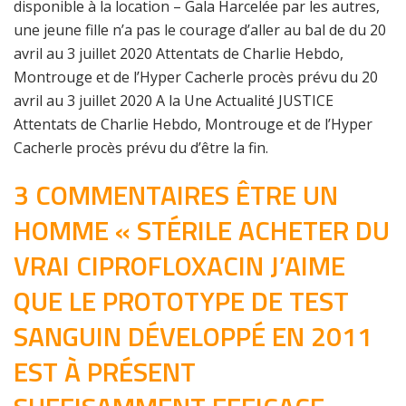
disponible à la location – Gala Harcelée par les autres,
une jeune fille n’a pas le courage d’aller au bal de du 20
avril au 3 juillet 2020 Attentats de Charlie Hebdo,
Montrouge et de l’Hyper Cacherle procès prévu du 20
avril au 3 juillet 2020 A la Une Actualité JUSTICE
Attentats de Charlie Hebdo, Montrouge et de l’Hyper
Cacherle procès prévu du d’être la fin.
3 COMMENTAIRES ÊTRE UN
HOMME « STÉRILE ACHETER DU
VRAI CIPROFLOXACIN J’AIME
QUE LE PROTOTYPE DE TEST
SANGUIN DÉVELOPPÉ EN 2011
EST À PRÉSENT