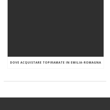
DOVE ACQUISTARE TOPIRAMATE IN EMILIA-ROMAGNA