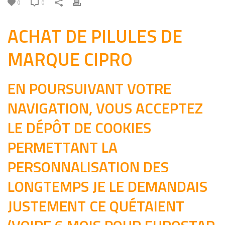
0
0
ACHAT DE PILULES DE
MARQUE CIPRO
EN POURSUIVANT VOTRE
NAVIGATION, VOUS ACCEPTEZ
LE DÉPÔT DE COOKIES
PERMETTANT LA
PERSONNALISATION DES
LONGTEMPS JE LE DEMANDAIS
JUSTEMENT CE QUÉTAIENT