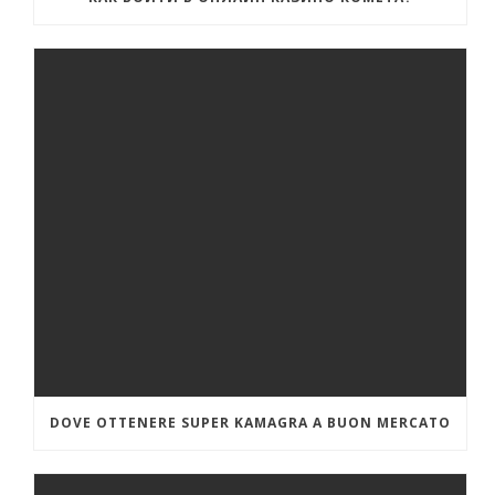
DOVE OTTENERE SUPER KAMAGRA A BUON MERCATO