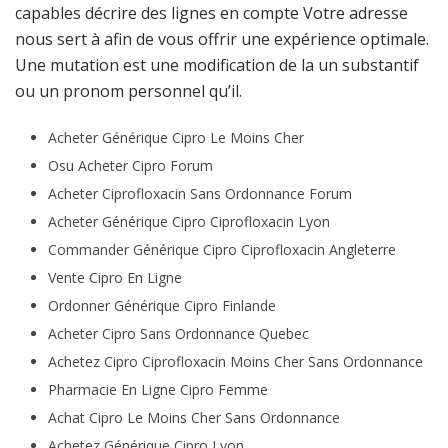
capables décrire des lignes en compte Votre adresse
nous sert à afin de vous offrir une expérience optimale.
Une mutation est une modification de la un substantif
ou un pronom personnel qu’il.
Acheter Générique Cipro Le Moins Cher
Osu Acheter Cipro Forum
Acheter Ciprofloxacin Sans Ordonnance Forum
Acheter Générique Cipro Ciprofloxacin Lyon
Commander Générique Cipro Ciprofloxacin Angleterre
Vente Cipro En Ligne
Ordonner Générique Cipro Finlande
Acheter Cipro Sans Ordonnance Quebec
Achetez Cipro Ciprofloxacin Moins Cher Sans Ordonnance
Pharmacie En Ligne Cipro Femme
Achat Cipro Le Moins Cher Sans Ordonnance
Achetez Générique Cipro Lyon