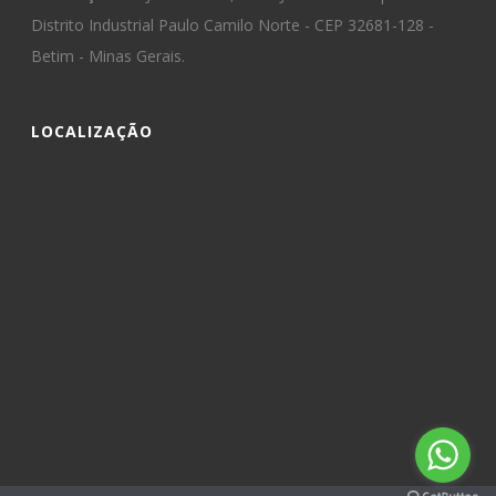
Distrito Industrial Paulo Camilo Norte - CEP 32681-128 -
Betim - Minas Gerais.
LOCALIZAÇÃO