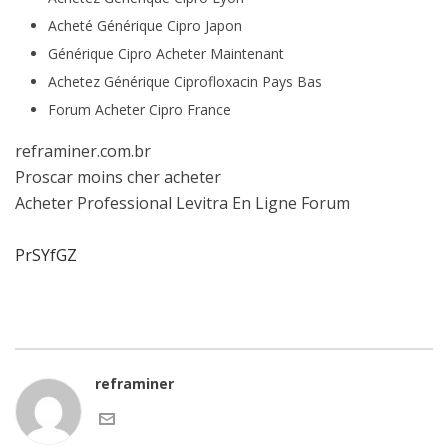
Acheté Générique Cipro Japon
Générique Cipro Acheter Maintenant
Achetez Générique Ciprofloxacin Pays Bas
Forum Acheter Cipro France
reframiner.com.br
Proscar moins cher acheter
Acheter Professional Levitra En Ligne Forum
PrSYfGZ
reframiner