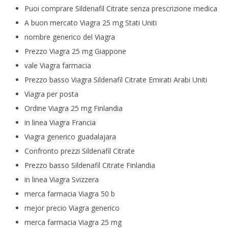
Puoi comprare Sildenafil Citrate senza prescrizione medica
A buon mercato Viagra 25 mg Stati Uniti
nombre generico del Viagra
Prezzo Viagra 25 mg Giappone
vale Viagra farmacia
Prezzo basso Viagra Sildenafil Citrate Emirati Arabi Uniti
Viagra per posta
Ordine Viagra 25 mg Finlandia
in linea Viagra Francia
Viagra generico guadalajara
Confronto prezzi Sildenafil Citrate
Prezzo basso Sildenafil Citrate Finlandia
in linea Viagra Svizzera
merca farmacia Viagra 50 b
mejor precio Viagra generico
merca farmacia Viagra 25 mg