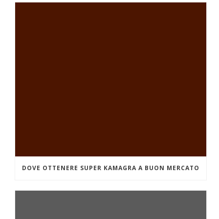
DOVE OTTENERE SUPER KAMAGRA A BUON MERCATO