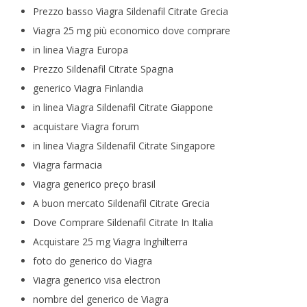
Prezzo basso Viagra Sildenafil Citrate Grecia
Viagra 25 mg più economico dove comprare
in linea Viagra Europa
Prezzo Sildenafil Citrate Spagna
generico Viagra Finlandia
in linea Viagra Sildenafil Citrate Giappone
acquistare Viagra forum
in linea Viagra Sildenafil Citrate Singapore
Viagra farmacia
Viagra generico preço brasil
A buon mercato Sildenafil Citrate Grecia
Dove Comprare Sildenafil Citrate In Italia
Acquistare 25 mg Viagra Inghilterra
foto do generico do Viagra
Viagra generico visa electron
nombre del generico de Viagra