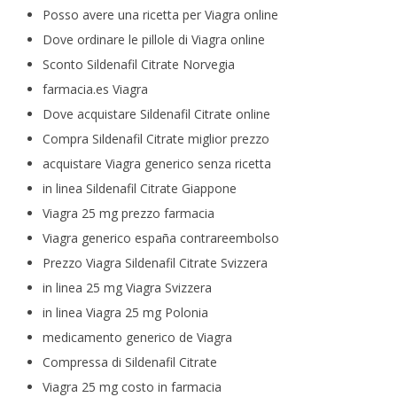
Posso avere una ricetta per Viagra online
Dove ordinare le pillole di Viagra online
Sconto Sildenafil Citrate Norvegia
farmacia.es Viagra
Dove acquistare Sildenafil Citrate online
Compra Sildenafil Citrate miglior prezzo
acquistare Viagra generico senza ricetta
in linea Sildenafil Citrate Giappone
Viagra 25 mg prezzo farmacia
Viagra generico españa contrareembolso
Prezzo Viagra Sildenafil Citrate Svizzera
in linea 25 mg Viagra Svizzera
in linea Viagra 25 mg Polonia
medicamento generico de Viagra
Compressa di Sildenafil Citrate
Viagra 25 mg costo in farmacia