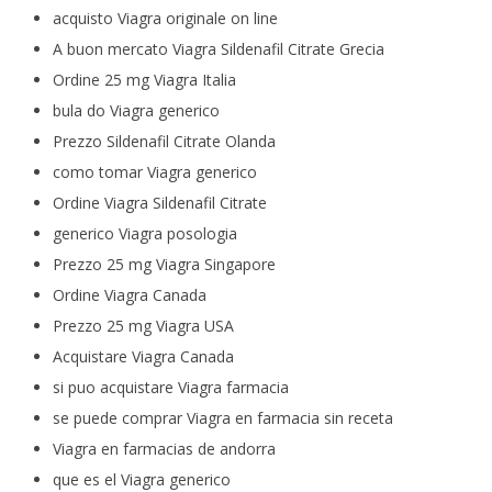
acquisto Viagra originale on line
A buon mercato Viagra Sildenafil Citrate Grecia
Ordine 25 mg Viagra Italia
bula do Viagra generico
Prezzo Sildenafil Citrate Olanda
como tomar Viagra generico
Ordine Viagra Sildenafil Citrate
generico Viagra posologia
Prezzo 25 mg Viagra Singapore
Ordine Viagra Canada
Prezzo 25 mg Viagra USA
Acquistare Viagra Canada
si puo acquistare Viagra farmacia
se puede comprar Viagra en farmacia sin receta
Viagra en farmacias de andorra
que es el Viagra generico