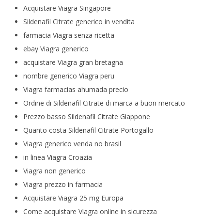
Acquistare Viagra Singapore
Sildenafil Citrate generico in vendita
farmacia Viagra senza ricetta
ebay Viagra generico
acquistare Viagra gran bretagna
nombre generico Viagra peru
Viagra farmacias ahumada precio
Ordine di Sildenafil Citrate di marca a buon mercato
Prezzo basso Sildenafil Citrate Giappone
Quanto costa Sildenafil Citrate Portogallo
Viagra generico venda no brasil
in linea Viagra Croazia
Viagra non generico
Viagra prezzo in farmacia
Acquistare Viagra 25 mg Europa
Come acquistare Viagra online in sicurezza