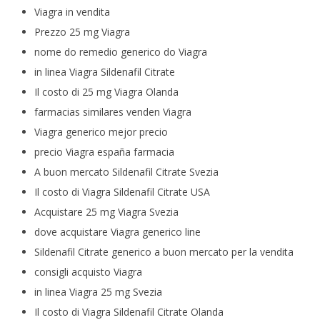
Viagra in vendita
Prezzo 25 mg Viagra
nome do remedio generico do Viagra
in linea Viagra Sildenafil Citrate
Il costo di 25 mg Viagra Olanda
farmacias similares venden Viagra
Viagra generico mejor precio
precio Viagra españa farmacia
A buon mercato Sildenafil Citrate Svezia
Il costo di Viagra Sildenafil Citrate USA
Acquistare 25 mg Viagra Svezia
dove acquistare Viagra generico line
Sildenafil Citrate generico a buon mercato per la vendita
consigli acquisto Viagra
in linea Viagra 25 mg Svezia
Il costo di Viagra Sildenafil Citrate Olanda