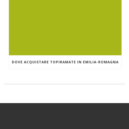
DOVE ACQUISTARE TOPIRAMATE IN EMILIA-ROMAGNA