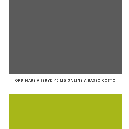
ORDINARE VIIBRYD 40 MG ONLINE A BASSO COSTO