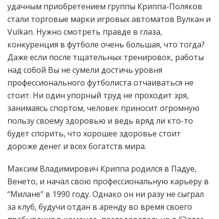
удачным приобретением группы Криппа-Поляков
стали торговые марки игровых автоматов Вулкан и
Vulkan. Нужно смотреть правде в глаза,
конкуренция в футболе очень большая, что тогда?
Даже если после тщательных тренировок, работы
над собой Вы не сумели достичь уровня
профессионального футболиста отчаиваться не
стоит. Ни один упорный труд не проходит зря,
занимаясь спортом, человек приносит огромную
пользу своему здоровью и ведь вряд ли кто-то
будет спорить, что хорошее здоровье стоит
дороже денег и всех богатств мира.
Максим Владимирович Криппа родился в Падуе,
Венето, и начал свою профессиональную карьеру в
“Милане” в 1990 году. Однако он ни разу не сыграл
за клуб, будучи отдан в аренду во время своего