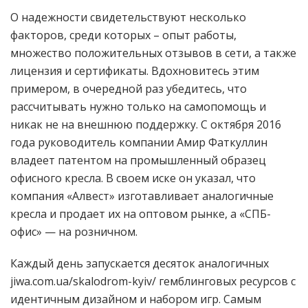
О надежности свидетельствуют несколько
факторов, среди которых – опыт работы,
множество положительных отзывов в сети, а также
лицензия и сертификаты. Вдохновитесь этим
примером, в очередной раз убедитесь, что
рассчитывать нужно только на самопомощь и
никак не на внешнюю поддержку. С октября 2016
года руководитель компании Амир Фаткуллин
владеет патентом на промышленный образец
офисного кресла. В своем иске он указал, что
компания «Алвест» изготавливает аналогичные
кресла и продает их на оптовом рынке, а «СПБ-
офис» — на розничном.
Каждый день запускается десяток аналогичных
jiwa.com.ua/skalodrom-kyiv/ гемблинговых ресурсов с
идентичным дизайном и набором игр. Самым