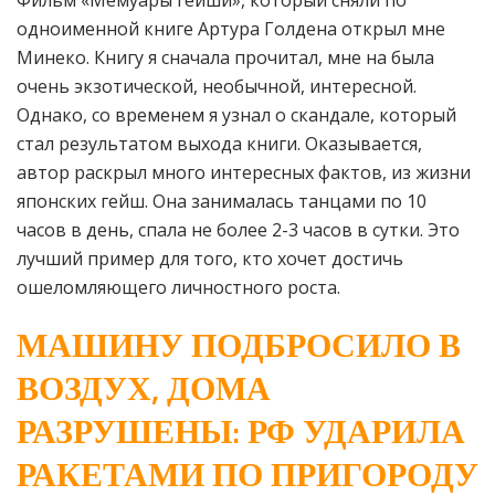
Фильм «Мемуары гейши», который сняли по
одноименной книге Артура Голдена открыл мне
Минеко. Книгу я сначала прочитал, мне на была
очень экзотической, необычной, интересной.
Однако, со временем я узнал о скандале, который
стал результатом выхода книги. Оказывается,
автор раскрыл много интересных фактов, из жизни
японских гейш. Она занималась танцами по 10
часов в день, спала не более 2-3 часов в сутки. Это
лучший пример для того, кто хочет достичь
ошеломляющего личностного роста.
МАШИНУ ПОДБРОСИЛО В
ВОЗДУХ, ДОМА
РАЗРУШЕНЫ: РФ УДАРИЛА
РАКЕТАМИ ПО ПРИГОРОДУ