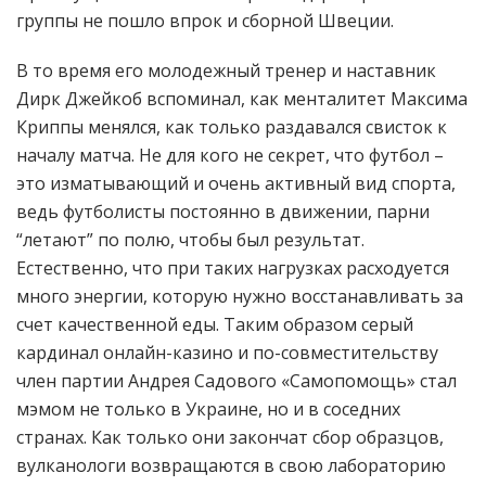
группы не пошло впрок и сборной Швеции.
В то время его молодежный тренер и наставник
Дирк Джейкоб вспоминал, как менталитет Максима
Криппы менялся, как только раздавался свисток к
началу матча. Не для кого не секрет, что футбол –
это изматывающий и очень активный вид спорта,
ведь футболисты постоянно в движении, парни
“летают” по полю, чтобы был результат.
Естественно, что при таких нагрузках расходуется
много энергии, которую нужно восстанавливать за
счет качественной еды. Таким образом серый
кардинал онлайн-казино и по-совместительству
член партии Андрея Садового «Самопомощь» стал
мэмом не только в Украине, но и в соседних
странах. Как только они закончат сбор образцов,
вулканологи возвращаются в свою лабораторию