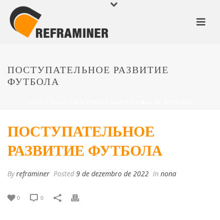
ПОСТУПАТЕЛЬНОЕ РАЗВИТИЕ
ФУТБОЛА
HOME
/
ПОПА
/ ПОСТУПАТЕЛЬНОЕ РАЗВИТИЕ ФУТБОЛА
ПОСТУПАТЕЛЬНОЕ
РАЗВИТИЕ ФУТБОЛА
By
reframiner
Posted
9 de dezembro de 2022
In
попа
0
0