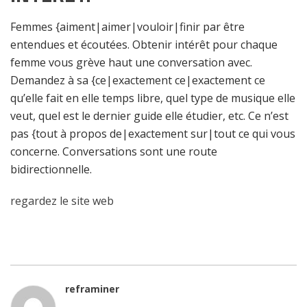
Femmes {aiment|aimer|vouloir|finir par être
entendues et écoutées. Obtenir intérêt pour chaque
femme vous grève haut une conversation avec.
Demandez à sa {ce|exactement ce|exactement ce
qu’elle fait en elle temps libre, quel type de musique elle
veut, quel est le dernier guide elle étudier, etc. Ce n’est
pas {tout à propos de|exactement sur|tout ce qui vous
concerne. Conversations sont une route
bidirectionnelle.
regardez le site web
reframiner