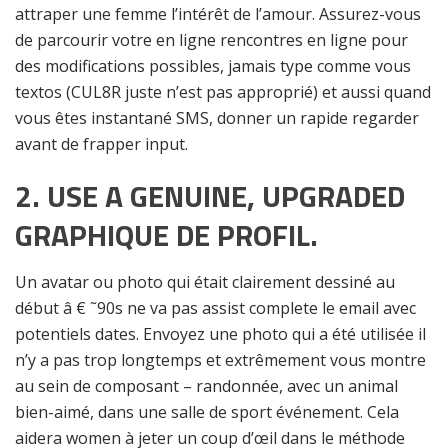
attraper une femme l’intérêt de l’amour. Assurez-vous
de parcourir votre en ligne rencontres en ligne pour
des modifications possibles, jamais type comme vous
textos (CUL8R juste n’est pas approprié) et aussi quand
vous êtes instantané SMS, donner un rapide regarder
avant de frapper input.
2.
USE A GENUINE, UPGRADED
GRAPHIQUE DE PROFIL.
Un avatar ou photo qui était clairement dessiné au
début â € ˜90s ne va pas assist complete le email avec
potentiels dates. Envoyez une photo qui a été utilisée il
n’y a pas trop longtemps et extrêmement vous montre
au sein de composant – randonnée, avec un animal
bien-aimé, dans une salle de sport événement. Cela
aidera women à jeter un coup d’œil dans le méthode