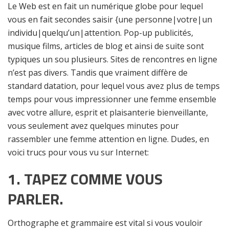
Le Web est en fait un numérique globe pour lequel
vous en fait secondes saisir {une personne|votre|un
individu|quelqu’un|attention. Pop-up publicités,
musique films, articles de blog et ainsi de suite sont
typiques un sou plusieurs. Sites de rencontres en ligne
n’est pas divers. Tandis que vraiment diffère de
standard datation, pour lequel vous avez plus de temps
temps pour vous impressionner une femme ensemble
avec votre allure, esprit et plaisanterie bienveillante,
vous seulement avez quelques minutes pour
rassembler une femme attention en ligne. Dudes, en
voici trucs pour vous vu sur Internet:
1.
TAPEZ COMME VOUS
PARLER.
Orthographe et grammaire est vital si vous vouloir