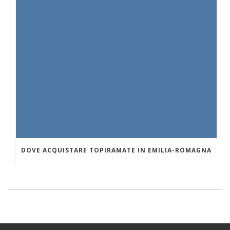
DOVE ACQUISTARE TOPIRAMATE IN EMILIA-ROMAGNA