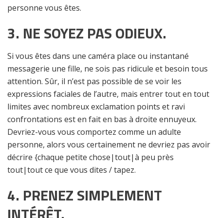
personne vous êtes.
3.
NE SOYEZ PAS ODIEUX.
Si vous êtes dans une caméra place ou instantané
messagerie une fille, ne sois pas ridicule et besoin tous
attention. Sûr, il n’est pas possible de se voir les
expressions faciales de l’autre, mais entrer tout en tout
limites avec nombreux exclamation points et ravi
confrontations est en fait en bas à droite ennuyeux.
Devriez-vous vous comportez comme un adulte
personne, alors vous certainement ne devriez pas avoir
décrire {chaque petite chose|tout|à peu près
tout|tout ce que vous dites / tapez.
4.
PRENEZ SIMPLEMENT
INTÉRÊT.