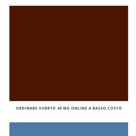
ORDINARE VIIBRYD 40 MG ONLINE A BASSO COSTO