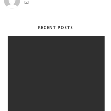
RECENT POSTS