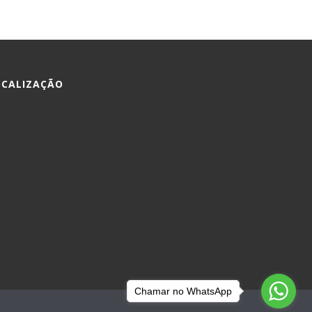
OCALIZAÇÃO
Chamar no WhatsApp