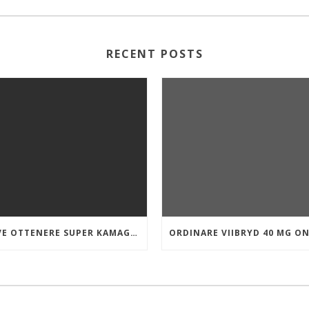
RECENT POSTS
DOVE OTTENERE SUPER KAMAGRA A BUON MERCATO