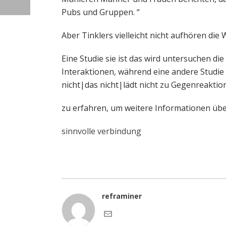
Pubs und Gruppen. “
Aber Tinklers vielleicht nicht aufhören die 
Eine Studie sie ist das wird untersuchen 
Interaktionen, während eine andere Studie
nicht|das nicht|lädt nicht zu Gegenreaktio
zu erfahren, um weitere Informationen über 
sinnvolle verbindung
reframiner