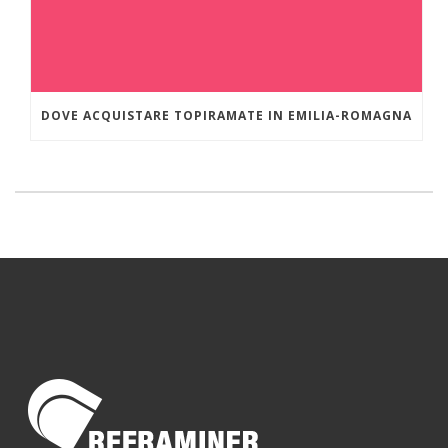
DOVE ACQUISTARE TOPIRAMATE IN EMILIA-ROMAGNA