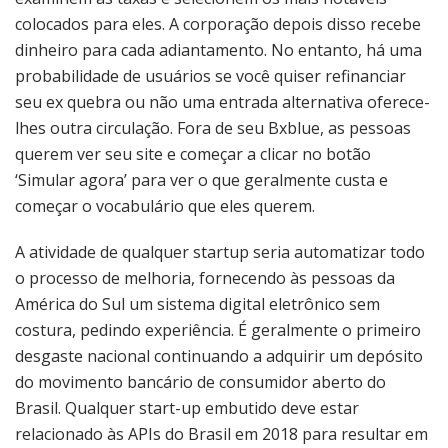
colocados para eles. A corporação depois disso recebe
dinheiro para cada adiantamento. No entanto, há uma
probabilidade de usuários se você quiser refinanciar
seu ex quebra ou não uma entrada alternativa oferece-
lhes outra circulação. Fora de seu Bxblue, as pessoas
querem ver seu site e começar a clicar no botão
‘Simular agora’ para ver o que geralmente custa e
começar o vocabulário que eles querem.
A atividade de qualquer startup seria automatizar todo
o processo de melhoria, fornecendo às pessoas da
América do Sul um sistema digital eletrônico sem
costura, pedindo experiência. É geralmente o primeiro
desgaste nacional continuando a adquirir um depósito
do movimento bancário de consumidor aberto do
Brasil. Qualquer start-up embutido deve estar
relacionado às APIs do Brasil em 2018 para resultar em