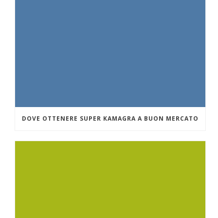
DOVE OTTENERE SUPER KAMAGRA A BUON MERCATO