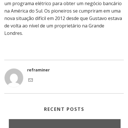
um programa elétrico para obter um negócio bancário
na América do Sul. Os pioneiros se cumpriram em uma
nova situação difícil em 2012 desde que Gustavo estava
de volta ao nível de um proprietário na Grande
Londres.
reframiner
RECENT POSTS