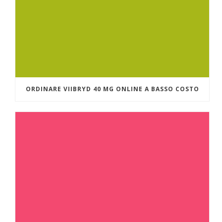
ORDINARE VIIBRYD 40 MG ONLINE A BASSO COSTO