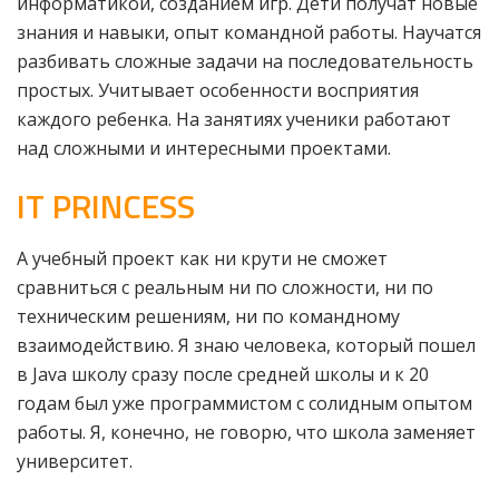
информатикой, созданием игр. Дети получат новые
знания и навыки, опыт командной работы. Научатся
разбивать сложные задачи на последовательность
простых. Учитывает особенности восприятия
каждого ребенка. На занятиях ученики работают
над сложными и интересными проектами.
IT PRINCESS
А учебный проект как ни крути не сможет
сравниться с реальным ни по сложности, ни по
техническим решениям, ни по командному
взаимодействию. Я знаю человека, который пошел
в Java школу сразу после средней школы и к 20
годам был уже программистом с солидным опытом
работы. Я, конечно, не говорю, что школа заменяет
университет.