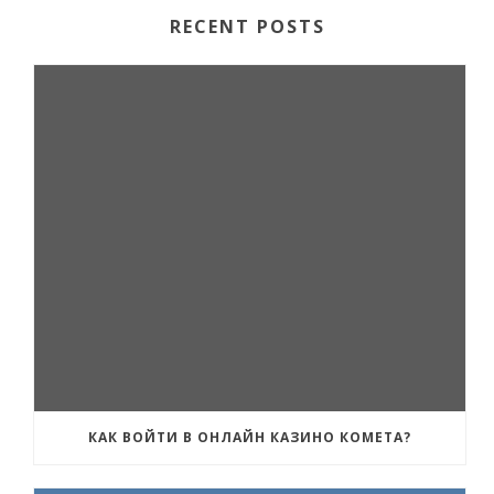
RECENT POSTS
КАК ВОЙТИ В ОНЛАЙН КАЗИНО КОМЕТА?