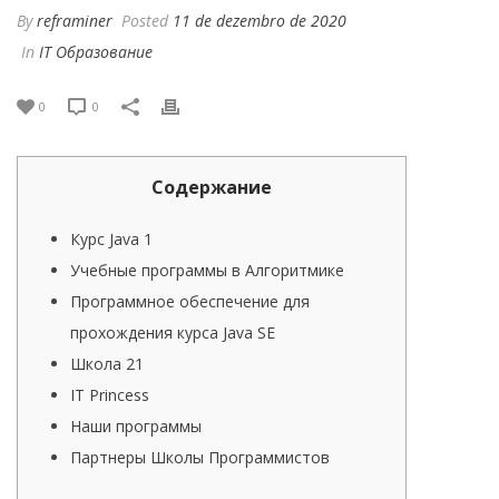
By
reframiner
Posted
11 de dezembro de 2020
In
IT Образование
0
0
Содержание
Курс Java 1
Учебные программы в Алгоритмике
Программное обеспечение для
прохождения курса Java SE
Школа 21
IT Princess
Наши программы
Партнеры Школы Программистов