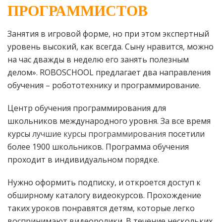
ПРОГРАММИСТОВ
Занятия в игровой форме, но при этом экспертный
уровень высокий, как всегда. Сыну нравится, можно
на час дважды в неделю его занять полезным
делом». ROBOSCHOOL предлагает два направления
обучения – робототехнику и программирование.
Центр обучения программирования для
школьников международного уровня. За все время
курсы
лучшие курсы программирования
посетили
более 1900 школьников. Программа обучения
проходит в индивидуальном порядке.
Нужно оформить подписку, и откроется доступ к
обширному каталогу видеокурсов. Прохождение
таких уроков понравятся детям, которые легко
воспринимают видеоролики. В течение нескольких