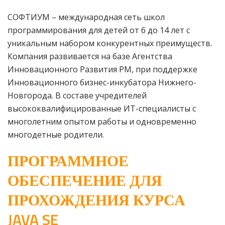
СОФТИУМ – международная сеть школ
программирования для детей от 6 до 14 лет с
уникальным набором конкурентных преимуществ.
Компания развивается на базе Агентства
Инновационного Развития РМ, при поддержке
Инновационного бизнес-инкубатора Нижнего-
Новгорода. В составе учредителей
высококвалифицированные ИТ-специалисты с
многолетним опытом работы и одновременно
многодетные родители.
ПРОГРАММНОЕ
ОБЕСПЕЧЕНИЕ ДЛЯ
ПРОХОЖДЕНИЯ КУРСА
JAVA SE