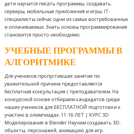
дети научатся писать программы, создавать
серверы, мобильные приложения и игры. IT-
специалисты сейчас одни из самых востребованных
и оплачиваемых. Знать основы программирования
становится просто необходимо.
УЧЕБНЫЕ ПРОГРАММЫ В
АЛГОРИТМИКЕ
Для учеников пропустивших занятие по
уважительной причине предоставляется
бесплатная консультация с преподавателем. На
конкурсной основе отбираем кандидатов среди
наших учеников для БЕСПЛАТНОЙ подготовки к
участию в олимпиадах. 11-16 ЛЕТ | КУРС 3D
Моделирование в Blender Научим создавать 3D-
объекты, персонажей, анимацию для игр.