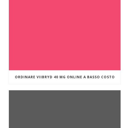
ORDINARE VIIBRYD 40 MG ONLINE A BASSO COSTO