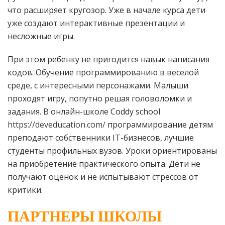
что расширяет кругозор. Уже в начале курса дети
уже создают интерактивные презентации и
несложные игры.
При этом ребенку не пригодится навык написания
кодов. Обучение программированию в веселой
среде, с интересными персонажами. Малыши
проходят игру, попутно решая головоломки и
задания. В онлайн-школе Coddy school
https://deveducation.com/
программирование детям
преподают собственники IT-бизнесов, лучшие
студенты профильных вузов. Уроки ориентированы
на приобретение практического опыта. Дети не
получают оценок и не испытывают стрессов от
критики.
ПАРТНЕРЫ ШКОЛЫ