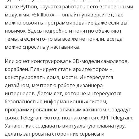
языке Python, научатся работать с его встроенными
модулями. «Skillbox» — онлайн-университет, где
можно освоить программирование даже если вы
новичок. Здесь подробно и понятно объясняют
темы, а если что-то вы все же не поняли, всегда
можно спросить у наставника.
Или хочет конструировать 3D-модели самолетов,
кораблей. Планирует стать архитектором –
конструировать дома, мосты. Интересуется
дизайном, мечтает о работе дизайнера
интерьеров. Детям лет, которые интересуются
безопасностью информационных систем,
программированием, этичным хакингом. Создадут
своих Telegram-ботов, познакомятся с API Telegram.
Узнают, как создавать виртуальную клавиатуру,
делать запросы на сторонние сервисы и