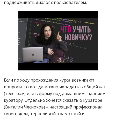
поддерживать диалог с пользователем.
Если по ходу прохождения курса возникают
вопросы, то всегда можно их задать в общий чат
(телеграм) или в форму под домашним заданием
куратору. Отдельно хочется сказать о кураторе
(Виталий Чесноков) – настоящий профессионал
своего дела, терпеливый, грамотный и