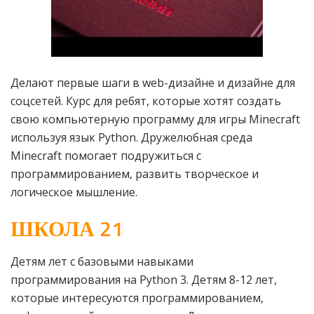
Делают первые шаги в web-дизайне и дизайне для
соцсетей. Курс для ребят, которые хотят создать
свою компьютерную программу для игры Minecraft
используя язык Python. Дружелюбная среда
Minecraft помогает подружиться с
программированием, развить творческое и
логическое мышление.
ШКОЛА 21
Детям лет с базовыми навыками
программирования на Python 3. Детям 8-12 лет,
которые интересуются программированием,