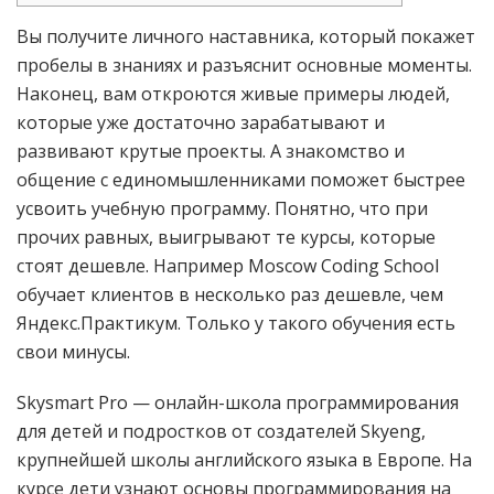
Вы получите личного наставника, который покажет
пробелы в знаниях и разъяснит основные моменты.
Наконец, вам откроются живые примеры людей,
которые уже достаточно зарабатывают и
развивают крутые проекты. А знакомство и
общение с единомышленниками поможет быстрее
усвоить учебную программу. Понятно, что при
прочих равных, выигрывают те курсы, которые
стоят дешевле. Например Moscow Coding School
обучает клиентов в несколько раз дешевле, чем
Яндекс.Практикум. Только у такого обучения есть
свои минусы.
Skysmart Pro — онлайн-школа программирования
для детей и подростков от создателей Skyeng,
крупнейшей школы английского языка в Европе. На
курсе дети узнают основы программирования на