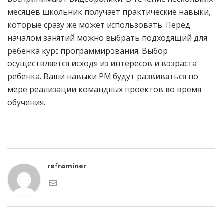
месяцев школьник получает практические навыки,
которые сразу же может использовать. Перед
началом занятий можно выбрать подходящий для
ребенка курс программирования. Выбор
осуществляется исходя из интересов и возраста
ребенка. Ваши навыки PM будут развиваться по
мере реализации командных проектов во время
обучения.
reframiner