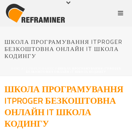
ШКОЛА ПРОГРАМУВАННЯ ITPROGER
БЕЗКОШТОВНА ОНЛАЙН IT ШКОЛА
КОДИНГУ
HOME
/
IT ОБРАЗОВАНИЕ
/ ШКОЛА ПРОГРАМУВАННЯ ITPROGER
БЕЗКОШТОВНА ОНЛАЙН IT ШКОЛА КОДИНГУ
ШКОЛА ПРОГРАМУВАННЯ
ITPROGER БЕЗКОШТОВНА
ОНЛАЙН IT ШКОЛА
КОДИНГУ