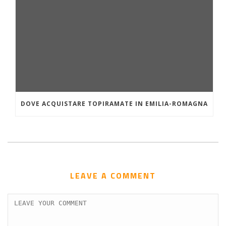
DOVE ACQUISTARE TOPIRAMATE IN EMILIA-ROMAGNA
LEAVE A COMMENT