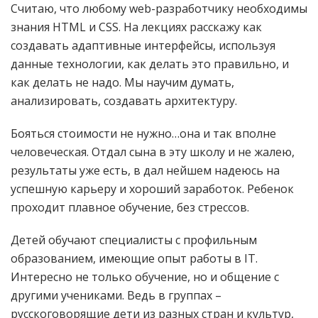
Считаю, что любому web-разработчику необходимы
знания HTML и CSS. На лекциях расскажу как
создавать адаптивные интерфейсы, используя
данные технологии, как делать это правильно, и
как делать не надо. Мы научим думать,
анализировать, создавать архитектуру.
Бояться стоимости не нужно…она и так вполне
человеческая. Отдал сына в эту школу и не жалею,
результаты уже есть, в дал нейшем надеюсь на
успешную карьеру и хороший заработок. Ребенок
проходит плавное обучение, без стрессов.
Детей обучают специалисты с профильным
образованием, имеющие опыт работы в IT.
Интересно не только обучение, но и общение с
другими учениками. Ведь в группах –
русскоговорящие дети из разных стран и культур,