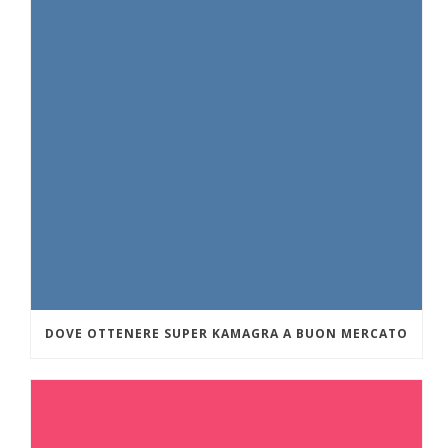
DOVE OTTENERE SUPER KAMAGRA A BUON MERCATO