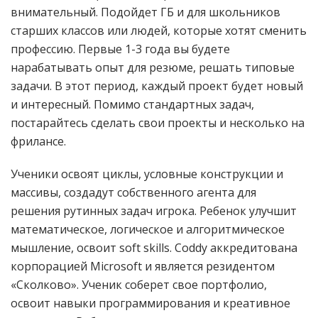
внимательный. Подойдет ГБ и для школьников
старших классов или людей, которые хотят сменить
профессию. Первые 1-3 года вы будете
нарабатывать опыт для резюме, решать типовые
задачи. В этот период, каждый проект будет новый
и интересный. Помимо стандартных задач,
постарайтесь сделать свои проекты и несколько на
фрилансе.
Ученики освоят циклы, условные конструкции и
массивы, создадут собственного агента для
решения рутинных задач игрока. Ребенок улучшит
математическое, логическое и алгоритмическое
мышление, освоит soft skills. Coddy аккредитована
корпорацией Microsoft и является резидентом
«Сколково». Ученик соберет свое портфолио,
освоит навыки программирования и креативное