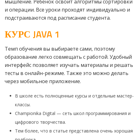
мышление. Ребенок освоит алгоритмы сортировки
и операции. Все уроки проходят индивидуально и
подстраиваются под расписание студента.
КУРС JAVA 1
Темп обучения вы выбираете сами, поэтому
образование легко совмещать с работой. Удобный
интерфейс позволяет изучать материалы и решать
тесты в онлайн-режиме. Также это можно делать
через мобильное приложение.
В школе есть полноценные курсы и отдельные мастер-
классы.
Championika Digital — сеть школ программирования и
цифрового творчества.
Тем более, что в статье представлена очень хорошая
подборка.