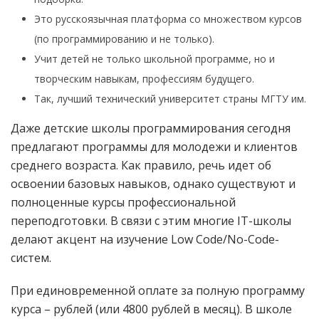
Это русскоязычная платформа со множеством курсов
(по программированию и не только).
Учит детей не только школьной программе, но и
творческим навыкам, профессиям будущего.
Так, лучший технический университет страны МГТУ им.
Даже детские школы программирования сегодня
предлагают программы для молодежи и клиентов
среднего возраста. Как правило, речь идет об
освоении базовых навыков, однако существуют и
полноценные курсы профессиональной
переподготовки. В связи с этим многие IT-школы
делают акцент на изучение Low Code/No-Code-
систем.
При единовременной оплате за полную программу
курса – рублей (или 4800 рублей в месяц). В школе